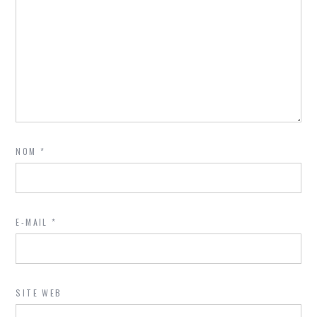
NOM
*
E-MAIL
*
SITE WEB