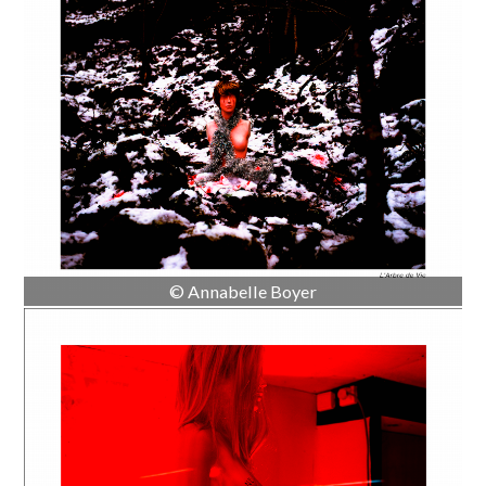
© Annabelle Boyer