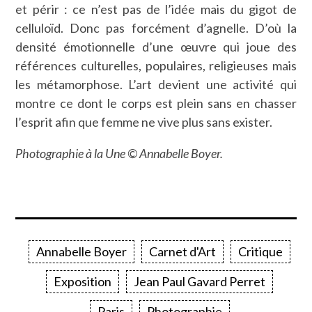
et périr : ce n’est pas de l’idée mais du gigot de
celluloïd. Donc pas forcément d’agnelle. D’où la
densité émotionnelle d’une œuvre qui joue des
références culturelles, populaires, religieuses mais
les métamorphose. L’art devient une activité qui
montre ce dont le corps est plein sans en chasser
l’esprit afin que femme ne vive plus sans exister.
Photographie à la Une © Annabelle Boyer.
Annabelle Boyer
Carnet d'Art
Critique
Exposition
Jean Paul Gavard Perret
Paris
Photographie