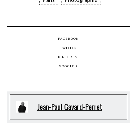
FACEBOOK
TWITTER
PINTEREST
GOOGLE +
Jean-Paul Gavard-Perret