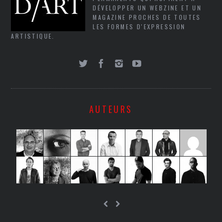
DÉVELOPPER UN WEBZINE ET UN
MAGAZINE PROCHES DE TOUTES
LES FORMES D'EXPRESSION
ARTISTIQUE.
AUTEURS