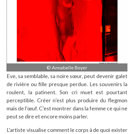
© Annabelle Boyer
Eve, sa semblable, sa noire sœur, peut devenir galet
de rivière ou fille presque perdue. Les souvenirs la
roulent, la patinent. Son cri muet est pourtant
perceptible. Créer n’est plus produire du flegmon
mais de l’œuf. C’est montrer dans la femme ce qui ne
peut se dire et encore moins parler.
L’artiste visualise comment le corps à de quoi exister