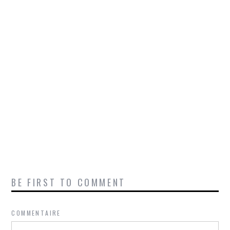
BE FIRST TO COMMENT
COMMENTAIRE