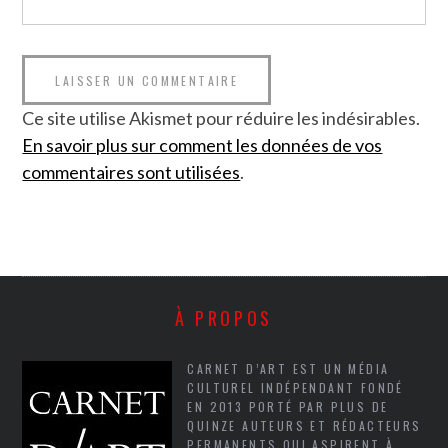
Ce site utilise Akismet pour réduire les indésirables.
En savoir plus sur comment les données de vos
commentaires sont utilisées
.
À PROPOS
CARNET D’ART EST UN MÉDIA
CULTUREL INDÉPENDANT FONDÉ
EN 2013 PORTÉ PAR PLUS DE
QUINZE AUTEURS ET RÉDACTEURS
PERMANENTS QUI ASPIRENT À