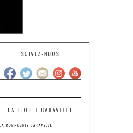
SUIVEZ-NOUS
LA FLOTTE CARAVELLE
LA COMPAGNIE CARAVELLE