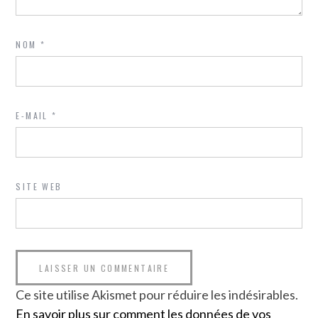
NOM
*
E-MAIL
*
SITE WEB
Ce site utilise Akismet pour réduire les indésirables.
En savoir plus sur comment les données de vos