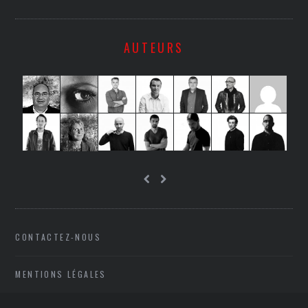
AUTEURS
CONTACTEZ-NOUS
MENTIONS LÉGALES