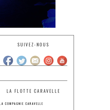
SUIVEZ-NOUS
LA FLOTTE CARAVELLE
LA COMPAGNIE CARAVELLE