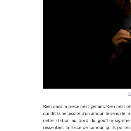
L
Rien dans la pièce n’est gênant. Rien n’est 
qui dit la nécessité d’un amour, le sens de 
cette station au bord du gouffre signifie
ressentent la force de l’amour qu’ils porten