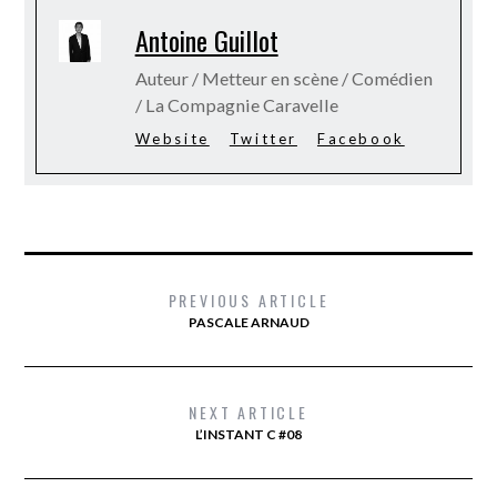
Antoine Guillot
Auteur / Metteur en scène / Comédien
/ La Compagnie Caravelle
Website
Twitter
Facebook
PREVIOUS ARTICLE
PASCALE ARNAUD
NEXT ARTICLE
L’INSTANT C #08