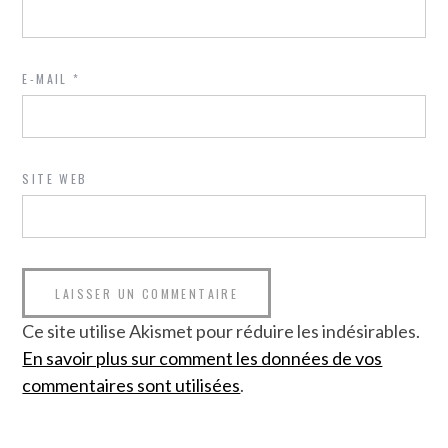
E-MAIL
*
SITE WEB
Ce site utilise Akismet pour réduire les indésirables.
En savoir plus sur comment les données de vos
commentaires sont utilisées
.