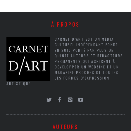
À PROPOS
CARNET D’ART EST UN MÉDIA
CULTUREL INDÉPENDANT FONDÉ
EN 2013 PORTÉ PAR PLUS DE
QUINZE AUTEURS ET RÉDACTEURS
PERMANENTS QUI ASPIRENT À
DÉVELOPPER UN WEBZINE ET UN
MAGAZINE PROCHES DE TOUTES
LES FORMES D'EXPRESSION
ARTISTIQUE.
AUTEURS