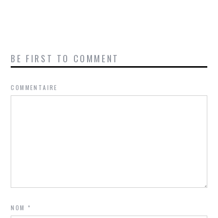
BE FIRST TO COMMENT
COMMENTAIRE
NOM
*