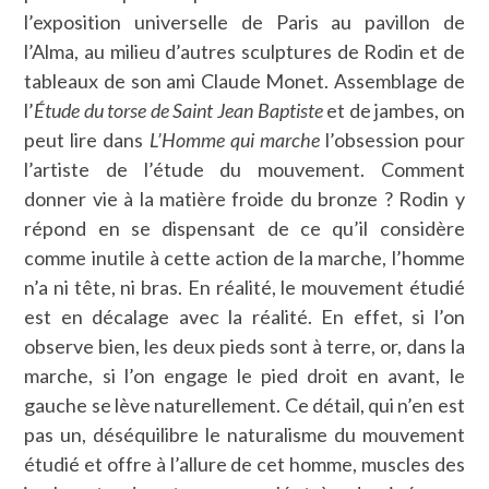
l’exposition universelle de Paris au pavillon de
l’Alma, au milieu d’autres sculptures de Rodin et de
tableaux de son ami Claude Monet. Assemblage de
l’
Étude du torse de Saint Jean Baptiste
et de jambes, on
peut lire dans
L’Homme qui marche
l’obsession pour
l’artiste de l’étude du mouvement. Comment
donner vie à la matière froide du bronze ? Rodin y
répond en se dispensant de ce qu’il considère
comme inutile à cette action de la marche, l’homme
n’a ni tête, ni bras. En réalité, le mouvement étudié
est en décalage avec la réalité. En effet, si l’on
observe bien, les deux pieds sont à terre, or, dans la
marche, si l’on engage le pied droit en avant, le
gauche se lève naturellement. Ce détail, qui n’en est
pas un, déséquilibre le naturalisme du mouvement
étudié et offre à l’allure de cet homme, muscles des