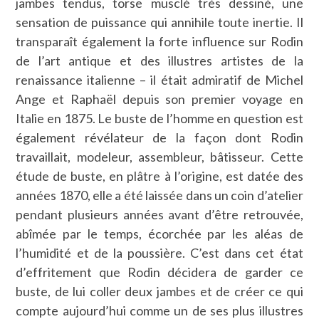
jambes tendus, torse musclé très dessiné, une
sensation de puissance qui annihile toute inertie. Il
transparaît également la forte influence sur Rodin
de l’art antique et des illustres artistes de la
renaissance italienne – il était admiratif de Michel
Ange et Raphaël depuis son premier voyage en
Italie en 1875. Le buste de l’homme en question est
également révélateur de la façon dont Rodin
travaillait, modeleur, assembleur, bâtisseur. Cette
étude de buste, en plâtre à l’origine, est datée des
années 1870, elle a été laissée dans un coin d’atelier
pendant plusieurs années avant d’être retrouvée,
abîmée par le temps, écorchée par les aléas de
l’humidité et de la poussière. C’est dans cet état
d’effritement que Rodin décidera de garder ce
buste, de lui coller deux jambes et de créer ce qui
compte aujourd’hui comme un de ses plus illustres