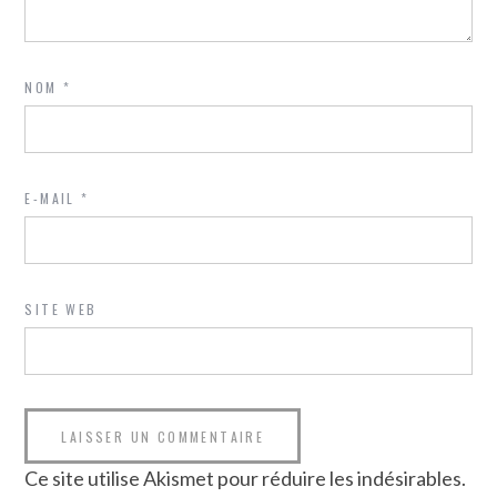
NOM
*
E-MAIL
*
SITE WEB
Ce site utilise Akismet pour réduire les indésirables.