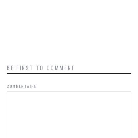
BE FIRST TO COMMENT
COMMENTAIRE