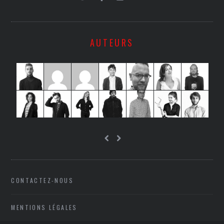
AUTEURS
CONTACTEZ-NOUS
MENTIONS LÉGALES