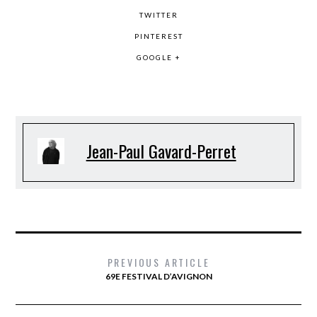
TWITTER
PINTEREST
GOOGLE +
Jean-Paul Gavard-Perret
PREVIOUS ARTICLE
69E FESTIVAL D’AVIGNON