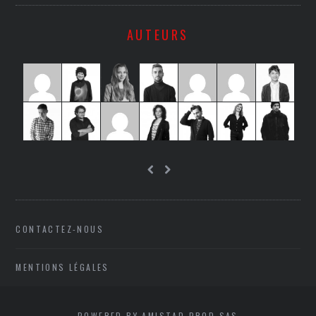
AUTEURS
CONTACTEZ-NOUS
MENTIONS LÉGALES
POWERED BY AMISTAD PROD SAS