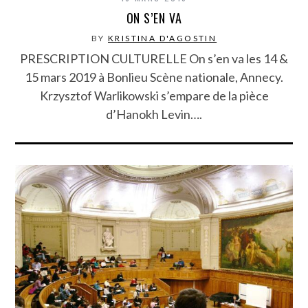
ON S’EN VA
BY
KRISTINA D'AGOSTIN
PRESCRIPTION CULTURELLE On s’en va les 14 &
15 mars 2019 à Bonlieu Scène nationale, Annecy.
Krzysztof Warlikowski s’empare de la pièce
d’Hanokh Levin….