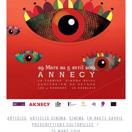
ARTICLES
,
ARTICLES CINÉMA
,
CINÉMA
,
EN HAUTE-SAVOIE
,
PRESCRIPTIONS CULTURELLES
25 MARS 2019