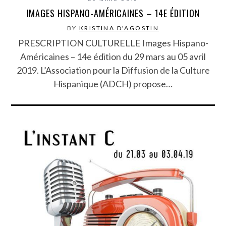
IMAGES HISPANO-AMÉRICAINES – 14E ÉDITION
BY
KRISTINA D'AGOSTIN
PRESCRIPTION CULTURELLE Images Hispano-
Américaines – 14e édition du 29 mars au 05 avril
2019. L’Association pour la Diffusion de la Culture
Hispanique (ADCH) propose…