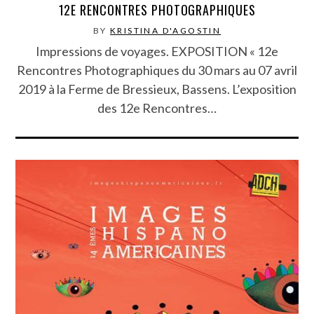
12E RENCONTRES PHOTOGRAPHIQUES
BY
KRISTINA D'AGOSTIN
Impressions de voyages. EXPOSITION « 12e
Rencontres Photographiques du 30 mars au 07 avril
2019 à la Ferme de Bressieux, Bassens. L’exposition
des 12e Rencontres…