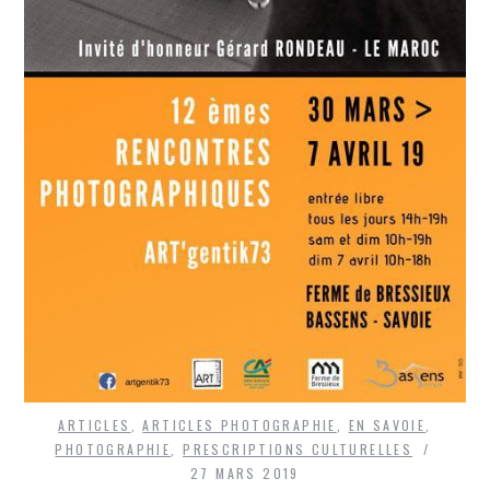
ARTICLES
,
ARTICLES PHOTOGRAPHIE
,
EN SAVOIE
,
PHOTOGRAPHIE
,
PRESCRIPTIONS CULTURELLES
27 MARS 2019