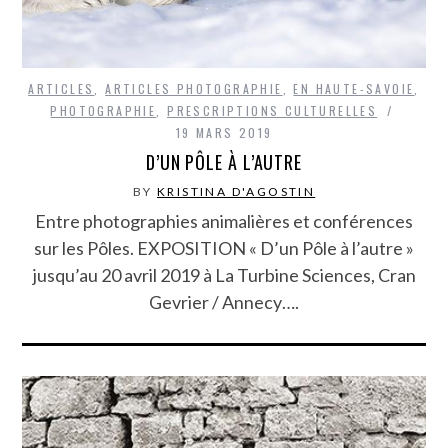
ARTICLES
,
ARTICLES PHOTOGRAPHIE
,
EN HAUTE-SAVOIE
,
PHOTOGRAPHIE
,
PRESCRIPTIONS CULTURELLES
19 MARS 2019
D’UN PÔLE À L’AUTRE
BY
KRISTINA D'AGOSTIN
Entre photographies animalières et conférences
sur les Pôles. EXPOSITION « D’un Pôle à l’autre »
jusqu’au 20 avril 2019 à La Turbine Sciences, Cran
Gevrier / Annecy….