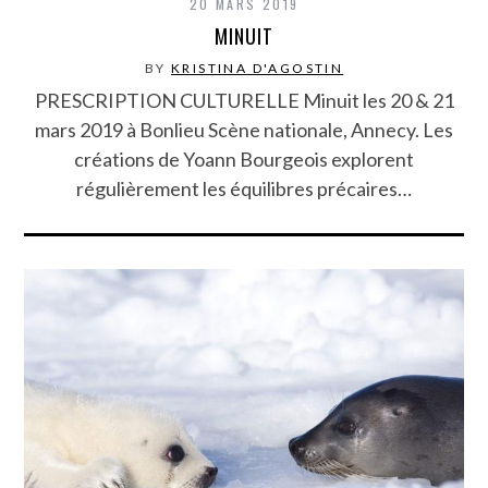
20 MARS 2019
MINUIT
BY
KRISTINA D'AGOSTIN
PRESCRIPTION CULTURELLE Minuit les 20 & 21
mars 2019 à Bonlieu Scène nationale, Annecy. Les
créations de Yoann Bourgeois explorent
régulièrement les équilibres précaires…