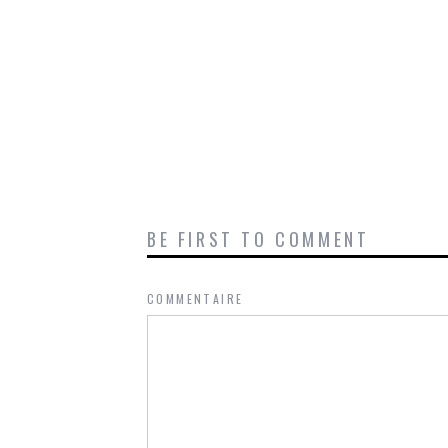
BE FIRST TO COMMENT
COMMENTAIRE