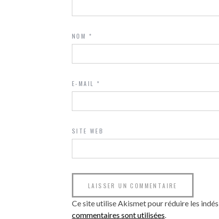
NOM
*
E-MAIL
*
SITE WEB
Ce site utilise Akismet pour réduire les indés
commentaires sont utilisées
.