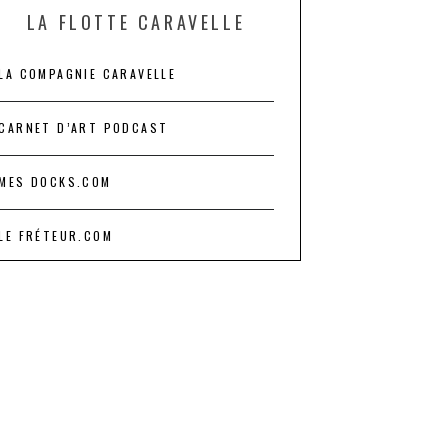
LA FLOTTE CARAVELLE
LA COMPAGNIE CARAVELLE
CARNET D’ART PODCAST
MES DOCKS.COM
LE FRÉTEUR.COM