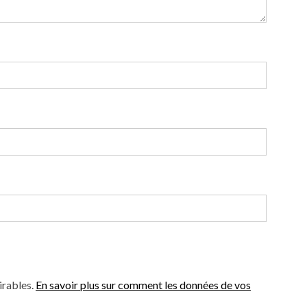
irables.
En savoir plus sur comment les données de vos