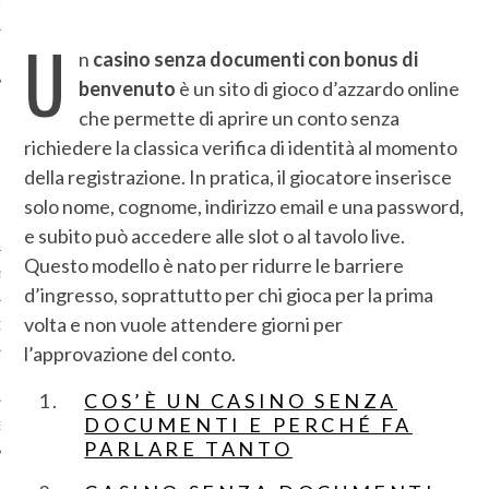
LE
U
n
casino senza documenti con bonus di
benvenuto
è un sito di gioco d’azzardo online
che permette di aprire un conto senza
richiedere la classica verifica di identità al momento
della registrazione. In pratica, il giocatore inserisce
solo nome, cognome, indirizzo email e una password,
e subito può accedere alle slot o al tavolo live.
Questo modello è nato per ridurre le barriere
AGNIE CARAVELLE
d’ingresso, soprattutto per chi gioca per la prima
volta e non vuole attendere giorni per
D’ART PODCAST
l’approvazione del conto.
CKS.COM
COS’È UN CASINO SENZA
DOCUMENTI E PERCHÉ FA
EUR.COM
PARLARE TANTO