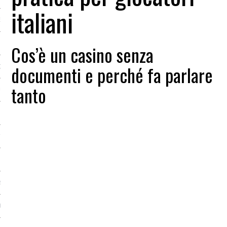
italiani
NCES EN VOD
Cos’è un casino senza
documenti e perché fa parlare
QUES
tanto
SUELS
TURE
E
RAPHIE
PTIONS