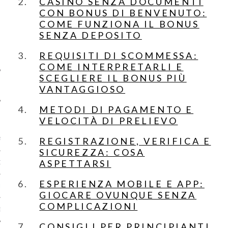
CASINO SENZA DOCUMENTI
SUIVEZ-NOUS
CON BONUS DI BENVENUTO:
COME FUNZIONA IL BONUS
SENZA DEPOSITO
REQUISITI DI SCOMMESSA:
COME INTERPRETARLI E
SCEGLIERE IL BONUS PIÙ
VANTAGGIOSO
METODI DI PAGAMENTO E
FLOTTE CARAVELLE
VELOCITÀ DI PRELIEVO
REGISTRAZIONE, VERIFICA E
AGNIE CARAVELLE
SICUREZZA: COSA
ASPETTARSI
D’ART PODCAST
ESPERIENZA MOBILE E APP:
CKS.COM
GIOCARE OVUNQUE SENZA
COMPLICAZIONI
EUR.COM
CONSIGLI PER PRINCIPIANTI