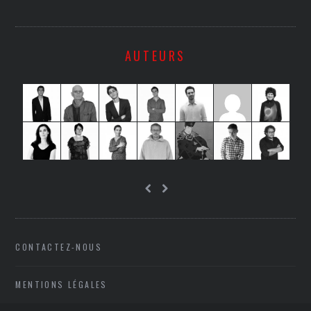
AUTEURS
CONTACTEZ-NOUS
MENTIONS LÉGALES