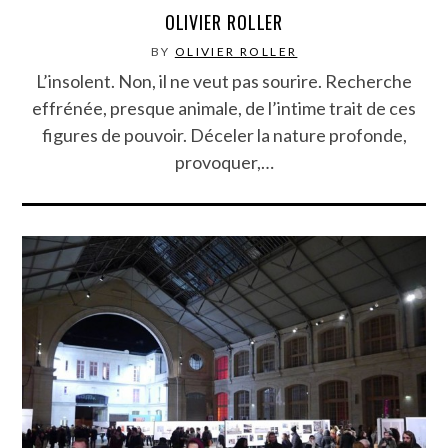
OLIVIER ROLLER
BY
OLIVIER ROLLER
L’insolent. Non, il ne veut pas sourire. Recherche
effrénée, presque animale, de l’intime trait de ces
figures de pouvoir. Déceler la nature profonde,
provoquer,…