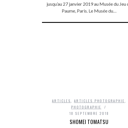
jusqu’au 27 janvier 2019 au Musée du Jeu 
Paume, Paris. Le Musée du…
ARTICLES
,
ARTICLES PHOTOGRAPHIE
,
PHOTOGRAPHIE
18 SEPTEMBRE 2018
SHOMEI TOMATSU