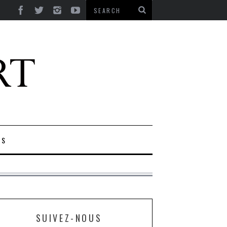
ES
SUIVEZ-NOUS