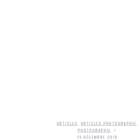
ARTICLES
,
ARTICLES PHOTOGRAPHIE
,
PHOTOGRAPHIE
19 DÉCEMBRE 2018