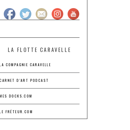
LA FLOTTE CARAVELLE
LA COMPAGNIE CARAVELLE
CARNET D’ART PODCAST
MES DOCKS.COM
LE FRÉTEUR.COM