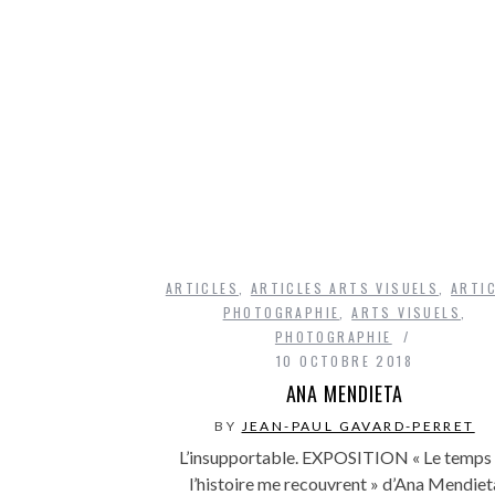
ARTICLES
,
ARTICLES ARTS VISUELS
,
ARTI
PHOTOGRAPHIE
,
ARTS VISUELS
,
PHOTOGRAPHIE
10 OCTOBRE 2018
ANA MENDIETA
BY
JEAN-PAUL GAVARD-PERRET
L’insupportable. EXPOSITION « Le temps 
l’histoire me recouvrent » d’Ana Mendiet