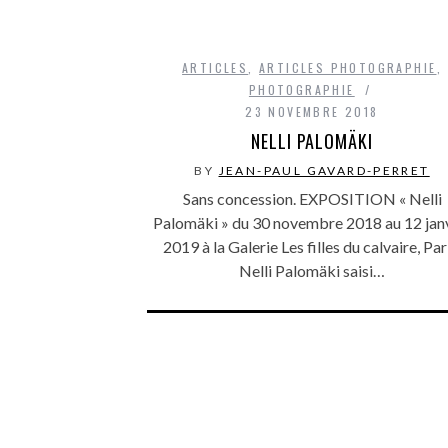
ARTICLES
,
ARTICLES PHOTOGRAPHIE
,
PHOTOGRAPHIE
23 NOVEMBRE 2018
NELLI PALOMÄKI
BY
JEAN-PAUL GAVARD-PERRET
Sans concession. EXPOSITION « Nelli
Palomäki » du 30 novembre 2018 au 12 jan
2019 à la Galerie Les filles du calvaire, Par
Nelli Palomäki saisi…