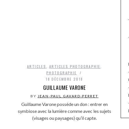
ARTICLES
,
ARTICLES PHOTOGRAPHIE
,
PHOTOGRAPHIE
18 DÉCEMBRE 2018
GUILLAUME VARONE
BY
JEAN-PAUL GAVARD-PERRET
Guillaume Varone possède un don : entrer en
symbiose avec la lumière comme avec les sujets
(visages ou paysages) qu’il capte.