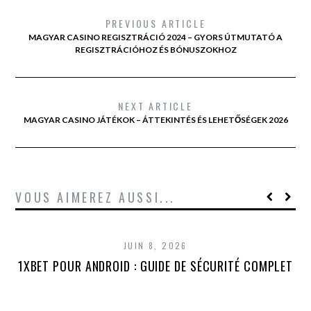
PREVIOUS ARTICLE
MAGYAR CASINO REGISZTRÁCIÓ 2024 – GYORS ÚTMUTATÓ A
REGISZTRÁCIÓHOZ ÉS BÓNUSZOKHOZ
NEXT ARTICLE
MAGYAR CASINO JÁTÉKOK – ÁTTEKINTÉS ÉS LEHETŐSÉGEK 2026
VOUS AIMEREZ AUSSI...
JUIN 8, 2026
1XBET POUR ANDROID : GUIDE DE SÉCURITÉ COMPLET