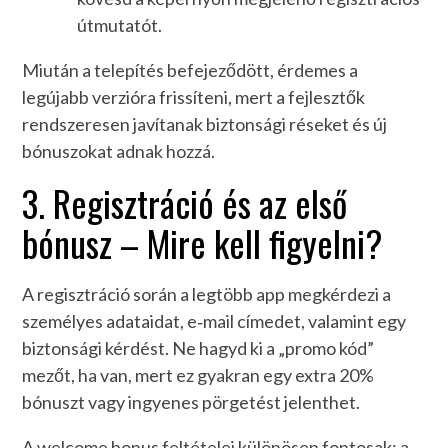
útmutatót.
Miután a telepítés befejeződött, érdemes a
legújabb verzióra frissíteni, mert a fejlesztők
rendszeresen javítanak biztonsági réseket és új
bónuszokat adnak hozzá.
3. Regisztráció és az első
bónusz – Mire kell figyelni?
A regisztráció során a legtöbb app megkérdezi a
személyes adataidat, e‑mail címedet, valamint egy
biztonsági kérdést. Ne hagyd ki a „promo kód”
mezőt, ha van, mert ez gyakran egy extra 20%
bónuszt vagy ingyenes pörgetést jelenthet.
A welcome bonus feltételei különösen fontosak: a