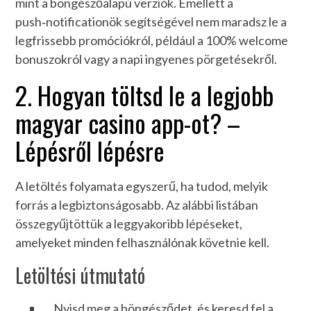
mint a böngészőalapú verziók. Emellett a
push‑notificationök segítségével nem maradsz le a
legfrissebb promóciókról, például a 100% welcome
bonuszokról vagy a napi ingyenes pörgetésekről.
2. Hogyan töltsd le a legjobb
magyar casino app-ot? –
Lépésről lépésre
A letöltés folyamata egyszerű, ha tudod, melyik
forrás a legbiztonságosabb. Az alábbi listában
összegyűjtöttük a leggyakoribb lépéseket,
amelyeket minden felhasználónak követnie kell.
Letöltési útmutató
Nyisd meg a böngésződet, és keresd fel a