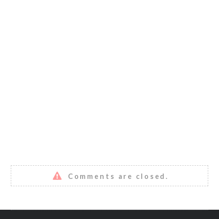
Comments are closed.