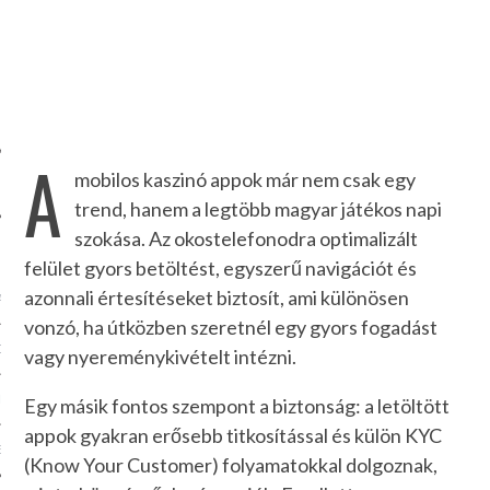
SUIVEZ-NOUS
A
mobilos kaszinó appok már nem csak egy
trend, hanem a legtöbb magyar játékos napi
szokása. Az okostelefonodra optimalizált
FLOTTE CARAVELLE
felület gyors betöltést, egyszerű navigációt és
azonnali értesítéseket biztosít, ami különösen
AGNIE CARAVELLE
vonzó, ha útközben szeretnél egy gyors fogadást
D’ART PODCAST
vagy nyereménykivételt intézni.
CKS.COM
Egy másik fontos szempont a biztonság: a letöltött
appok gyakran erősebb titkosítással és külön KYC
EUR.COM
(Know Your Customer) folyamatokkal dolgoznak,