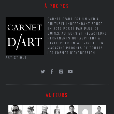
À PROPOS
CARNET D’ART EST UN MÉDIA
CULTUREL INDÉPENDANT FONDÉ
EN 2013 PORTÉ PAR PLUS DE
QUINZE AUTEURS ET RÉDACTEURS
PERMANENTS QUI ASPIRENT À
DÉVELOPPER UN WEBZINE ET UN
MAGAZINE PROCHES DE TOUTES
LES FORMES D'EXPRESSION
ARTISTIQUE.
AUTEURS