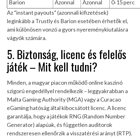
Barion
Azonnal
Azonnal
0‑15 perc
Az “instant payouts” (azonnali kifizetések)
leginkább a Trustly és Barion esetében érhetők el,
ami különösen vonzó a gyors nyereménykiutalásra
vágyók számára.
5. Biztonság, licenc és felelős
játék – Mit kell tudni?
Minden, a magyar piacon működő online kaszinó
szigorú engedéllyel rendelkezik – leggyakrabban a
Malta Gaming Authority (MGA) vagy a Curacao
eGaming hatóság által kibocsátott licenc. A licenc
garantálja, hogy a játékok RNG (Random Number
Generator) alapúak, és független auditorok
rendszeresen ellenőrzik a visszatérési arányt (RTP).