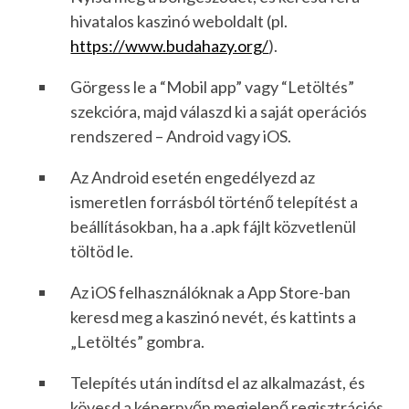
hivatalos kaszinó weboldalt (pl.
https://www.budahazy.org/
).
Görgess le a “Mobil app” vagy “Letöltés”
szekcióra, majd válaszd ki a saját operációs
rendszered – Android vagy iOS.
Az Android esetén engedélyezd az
ismeretlen forrásból történő telepítést a
beállításokban, ha a .apk fájlt közvetlenül
töltöd le.
Az iOS felhasználóknak a App Store-ban
keresd meg a kaszinó nevét, és kattints a
„Letöltés” gombra.
Telepítés után indítsd el az alkalmazást, és
kövesd a képernyőn megjelenő regisztrációs