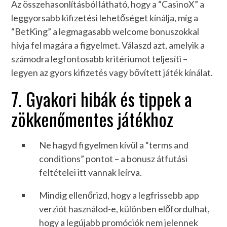
Az összehasonlításból látható, hogy a “CasinoX” a
leggyorsabb kifizetési lehetőséget kínálja, míg a
“BetKing” a legmagasabb welcome bonuszokkal
hívja fel magára a figyelmet. Válaszd azt, amelyik a
számodra legfontosabb kritériumot teljesíti –
legyen az gyors kifizetés vagy bővített játék kínálat.
7. Gyakori hibák és tippek a
zökkenőmentes játékhoz
Ne hagyd figyelmen kívül a “terms and
conditions” pontot – a bonusz átfutási
feltételei itt vannak leírva.
Mindig ellenőrizd, hogy a legfrissebb app
verziót használod-e, különben előfordulhat,
hogy a legújabb promóciók nem jelennek