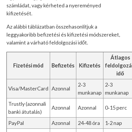
számládat, vagy kérheted a nyereményed
kifizetését.
Az alábbi táblázatban összehasonlítjuk a
leggyakoribb befizetési és kifizetési módszereket,
valamint a várható feldolgozási időt.
Átlagos
Fizetési mód
Befizetés
Kifizetés
feldolgozá
idő
2‑3
2‑3
Visa/MasterCard
Azonnal
munkanap
munkanap
Trustly (azonnali
Azonnal
Azonnal
0‑15 perc
banki átutalás)
PayPal
Azonnal
24‑48 óra
1‑2 nap