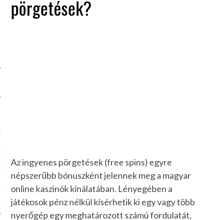
pörgetések?
SUIVEZ-NOUS
FLOTTE CARAVELLE
AGNIE CARAVELLE
D’ART PODCAST
Az ingyenes pörgetések (free spins) egyre
népszerűbb bónuszként jelennek meg a magyar
CKS.COM
online kaszinók kínálatában. Lényegében a
játékosok pénz nélkül kísérhetik ki egy vagy több
EUR.COM
nyerőgép egy meghatározott számú fordulatát,