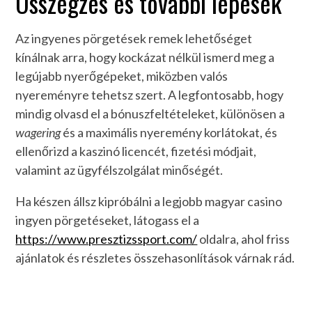
Összegzés és további lépések
Az ingyenes pörgetések remek lehetőséget
kínálnak arra, hogy kockázat nélkül ismerd meg a
legújabb nyerőgépeket, miközben valós
nyereményre tehetsz szert. A legfontosabb, hogy
mindig olvasd el a bónuszfeltételeket, különösen a
wagering
és a maximális nyeremény korlátokat, és
ellenőrizd a kaszinó licencét, fizetési módjait,
valamint az ügyfélszolgálat minőségét.
Ha készen állsz kipróbálni a legjobb magyar casino
ingyen pörgetéseket, látogass el a
https://www.presztizssport.com/
oldalra, ahol friss
ajánlatok és részletes összehasonlítások várnak rád.