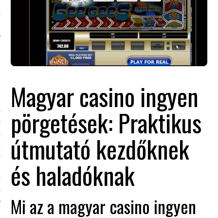
LE
Magyar casino ingyen
pörgetések: Praktikus
AGNIE CARAVELLE
útmutató kezdőknek
D’ART PODCAST
és haladóknak
CKS.COM
EUR.COM
Mi az a magyar casino ingyen