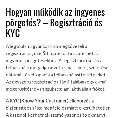
Hogyan működik az ingyenes
pörgetés? – Regisztráció és
KYC
A legtöbb magyar kaszinó megköveteli a
regisztrációt, mielőtt a játékos hozzáférhet az
ingyenes pörgetésekhez. A regisztráció során a
felhasználó megadja nevét, e‑mail címét, születési
dátumát, és elfogadja a felhasználási feltételeket.
Az egyszerű regisztráció után általában egy e‑mail
megerősítésre van szükség, ami aktiválja a fiókot.
A
KYC (Know Your Customer)
ellenőrzés a
biztonság és a jogi megfelelés miatt elkerülhetetlen.
A kaszinók kérhetnek személyazonosító okmányt,