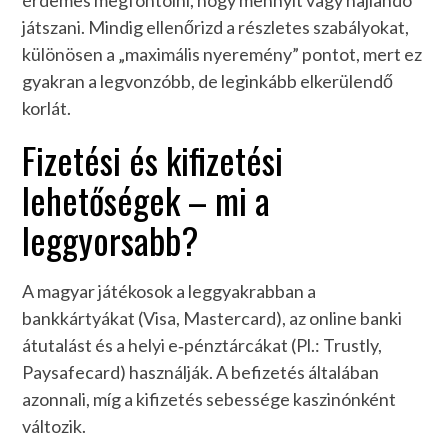
játszani. Mindig ellenőrizd a részletes szabályokat,
különösen a „maximális nyeremény” pontot, mert ez
gyakran a legvonzóbb, de leginkább elkerülendő
korlát.
Fizetési és kifizetési
lehetőségek – mi a
leggyorsabb?
A magyar játékosok a leggyakrabban a
bankkártyákat (Visa, Mastercard), az online banki
átutalást és a helyi e‑pénztárcákat (Pl.: Trustly,
Paysafecard) használják. A befizetés általában
azonnali, míg a kifizetés sebessége kaszinónként
változik.