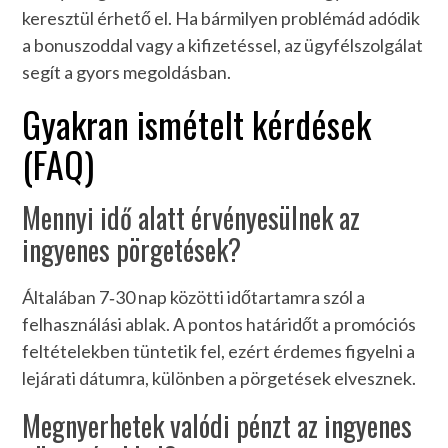
keresztül érhető el. Ha bármilyen problémád adódik
a bonuszoddal vagy a kifizetéssel, az ügyfélszolgálat
segít a gyors megoldásban.
Gyakran ismételt kérdések
(FAQ)
Mennyi idő alatt érvényesülnek az
ingyenes pörgetések?
Általában 7‑30 nap közötti időtartamra szól a
felhasználási ablak. A pontos határidőt a promóciós
feltételekben tüntetik fel, ezért érdemes figyelni a
lejárati dátumra, különben a pörgetések elvesznek.
Megnyerhetek valódi pénzt az ingyenes