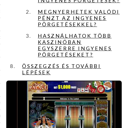
INGYENES PÖRGETÉSEK?
MEGNYERHETEK VALÓDI
NCES EN VOD
PÉNZT AZ INGYENES
PÖRGETÉSEKKEL?
HASZNÁLHATOK TÖBB
QUES
KASZINÓBAN
EGYSZERRE INGYENES
SUELS
PÖRGETÉSEKET?
ÖSSZEGZÉS ÉS TOVÁBBI
LÉPÉSEK
TURE
E
RAPHIE
PTIONS