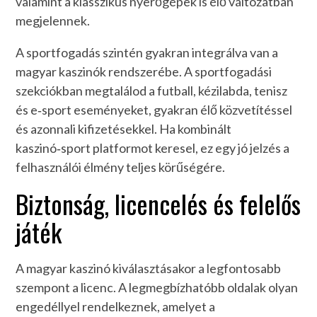
valamint a klasszikus nyerőgépek is élő változatban
megjelennek.
A sportfogadás szintén gyakran integrálva van a
magyar kaszinók rendszerébe. A sportfogadási
szekciókban megtalálod a futball, kézilabda, tenisz
és e‑sport eseményeket, gyakran élő közvetítéssel
és azonnali kifizetésekkel. Ha kombinált
kaszinó‑sport platformot keresel, ez egy jó jelzés a
felhasználói élmény teljes körűségére.
Biztonság, licencelés és felelős
játék
A magyar kaszinó kiválasztásakor a legfontosabb
szempont a licenc. A legmegbízhatóbb oldalak olyan
engedéllyel rendelkeznek, amelyet a