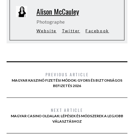
Alison McCauley
Photographe
Website
Twitter
Facebook
PREVIOUS ARTICLE
MAGYAR KASZINÓ FIZETÉSI MÓDOK: GYORS ÉS BIZTONSÁGOS
BEFIZETÉS 2026
NEXT ARTICLE
MAGYAR CASINO OLDALAK: LÉPÉSEK ÉS MÓDSZEREK A LEGJOBB
VÁLASZTÁSHOZ