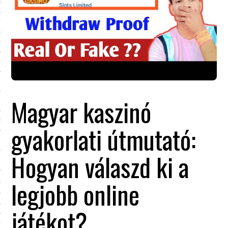
LE BONHEUR
L’HÉRITAGE
LA GUERRE
L’IDENTITÉ
Magyar kaszinó
ITS
RS
gyakorlati útmutató:
Hogyan válaszd ki a
ES
legjobb online
S
VRE
játékot?
TIONS