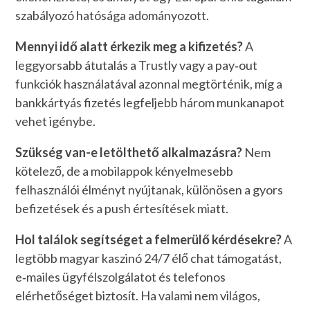
szabályozó hatósága adományozott.
Mennyi idő alatt érkezik meg a kifizetés?
A
leggyorsabb átutalás a Trustly vagy a pay‑out
funkciók használatával azonnal megtörténik, míg a
bankkártyás fizetés legfeljebb három munkanapot
vehet igénybe.
Szükség van-e letölthető alkalmazásra?
Nem
kötelező, de a mobilappok kényelmesebb
felhasználói élményt nyújtanak, különösen a gyors
befizetések és a push értesítések miatt.
Hol találok segítséget a felmerülő kérdésekre?
A
legtöbb magyar kaszinó 24/7 élő chat támogatást,
e‑mailes ügyfélszolgálatot és telefonos
elérhetőséget biztosít. Ha valami nem világos,