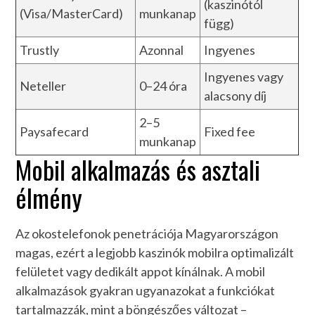
(kaszinótól
(Visa/MasterCard)
munkanap
függ)
Trustly
Azonnal
Ingyenes
Ingyenes vagy
Neteller
0–24 óra
alacsony díj
2–5
Paysafecard
Fixed fee
munkanap
Mobil alkalmazás és asztali
élmény
Az okostelefonok penetrációja Magyarországon
magas, ezért a legjobb kaszinók mobilra optimalizált
felületet vagy dedikált appot kínálnak. A mobil
alkalmazások gyakran ugyanazokat a funkciókat
tartalmazzák, mint a böngészőes változat –