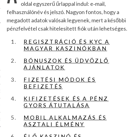
LE
oldal egyszerű űrlappal indul: e‑mail,
felhasználónév és jelszó. Nagyon fontos, hogy a
megadott adatok valósak legyenek, mert a későbbi
pénzfelvétel csak hitelesített fiók után lehetséges.
REGISZTRÁCIÓ ÉS KYC A
MAGYAR KASZINÓKBAN
BÓNUSZOK ÉS ÜDVÖZLŐ
AJÁNLATOK
AGNIE CARAVELLE
FIZETÉSI MÓDOK ÉS
BEFIZETÉS
D’ART PODCAST
KIFIZETÉSEK ÉS A PÉNZ
GYORS ÁTUTALÁSA
CKS.COM
MOBIL ALKALMAZÁS ÉS
EUR.COM
ASZTALI ÉLMÉNY
ÉLŐ KASZINÓ ÉS