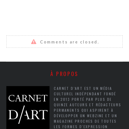
Comments are closed.
À PROPOS
CARNET D’ART EST UN MÉDIA
CULTUREL INDÉPENDANT FONDÉ
EN 2013 PORTÉ PAR PLUS DE
QUINZE AUTEURS ET RÉDACTEURS
PERMANENTS QUI ASPIRENT À
DÉVELOPPER UN WEBZINE ET UN
MAGAZINE PROCHES DE TOUTES
LES FORMES D'EXPRESSION