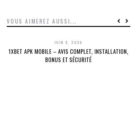
VOUS AIMEREZ AUSSI...
JUIN 8, 2026
1XBET APK MOBILE – AVIS COMPLET, INSTALLATION,
1X
BONUS ET SÉCURITÉ