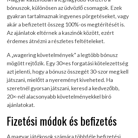
bónuszok, különösen az üdvözlő csomagok. Ezek
gyakran tartalmaznak ingyenes pörgetéseket, vagy
akár a befizetett összeg 100%-os megtérítését is.
Az ajánlatok eltérnek a kaszinók között, ezért
érdemes átnézni a részletes feltételeket.
A „wagering követelmények” a legtöbb bónusz
mögött rejtőzik. Egy 30×es forgatási kötelezettség
azt jelenti, hogy a bónusz összegét 30-szor meg kell
játszani, mielőtt a nyereményt kiveheted. Ha
szeretnél gyorsan játszani, keresd a kedvezőbb,
20×-nél alacsonyabb követelményekkel bíró
ajánlatokat.
Fizetési módok és befizetés
A magyar játékosok számára többféle befizetési