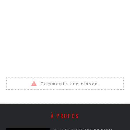
Comments are closed.
À PROPOS