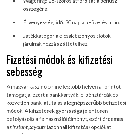
Wagering: 25‑szoros átfordítás a bónusz
összegére.
Érvényességi idő: 30 nap a befizetés után.
Játékkategóriák: csak bizonyos slotok
járulnak hozzá az áttételhez.
Fizetési módok és kifizetési
sebesség
A magyar kaszinó online legtöbb helyen a forintot
támogatja, ezért a bankkártyák, e-pénztárcák és
közvetlen banki átutalás a legnépszerűbb befizetési
módok. A kifizetések gyorsasága jelentősen
befolyásolja a felhasználói élményt, ezért érdemes
az
instant payouts
(azonnali kifizetés) opciókat