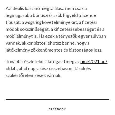
Az ideális kaszinó megtalálása nem csak a
legmagasabb bónuszról szól. Figyeld a licence
típusát, a
wagering
követelményeket, a fizetési
módok sokszínűségét, a kifizetési sebességet és a
mobilélményt is. Ha ezek a tényezők egyensúlyban
vannak, akkor biztos lehetsz benne, hogy a
játékélmény zökkenőmentes és biztonságos lesz.
További részletekért látogasd meg az
ome2021.hu/
oldalt, ahol naprakész összehasonlítások és
szakértői elemzések várnak.
FACEBOOK