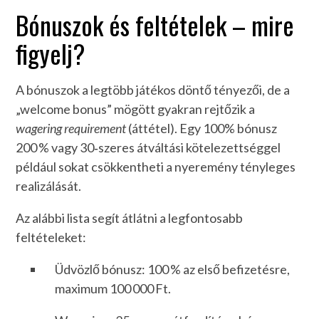
Bónuszok és feltételek – mire
figyelj?
A bónuszok a legtöbb játékos döntő tényezői, de a
„welcome bonus” mögött gyakran rejtőzik a
wagering requirement
(áttétel). Egy 100% bónusz
200 % vagy 30‑szeres átváltási kötelezettséggel
például sokat csökkentheti a nyeremény tényleges
realizálását.
Az alábbi lista segít átlátni a legfontosabb
feltételeket:
Üdvözlő bónusz: 100 % az első befizetésre,
maximum 100 000 Ft.