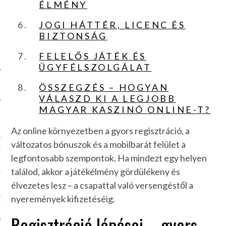
ÉLMÉNY
SUIVEZ-NOUS
JOGI HÁTTÉR, LICENC ÉS
BIZTONSÁG
FELELŐS JÁTÉK ÉS
ÜGYFÉLSZOLGÁLAT
ÖSSZEGZÉS – HOGYAN
VÁLASZD KI A LEGJOBB
MAGYAR KASZINÓ ONLINE-T?
FLOTTE CARAVELLE
Az online környezetben a gyors regisztráció, a
AGNIE CARAVELLE
változatos bónuszok és a mobilbarát felület a
legfontosabb szempontok. Ha mindezt egy helyen
D’ART PODCAST
találod, akkor a játékélmény gördülékeny és
élvezetes lesz – a csapattal való versengéstől a
CKS.COM
nyeremények kifizetéséig.
EUR.COM
Regisztráció lépései – gyors