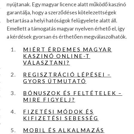
LE
nyújtanak. Egy magyar licence alatt működő kaszinó
garantálja, hogy a szerződéses kötelezettségek
betartása a helyi hatóságok felügyelete alatt áll.
Emellett a támogatás magyar nyelven érhető el, így
a kérdések gyorsan és érthetően megválaszolhatók.
MIÉRT ÉRDEMES MAGYAR
KASZINÓ ONLINE-T
VÁLASZTANI?
REGISZTRÁCIÓ LÉPÉSEI –
AGNIE CARAVELLE
GYORS ÚTMUTATÓ
D’ART PODCAST
BÓNUSZOK ÉS FELTÉTELEK –
MIRE FIGYELJ?
CKS.COM
FIZETÉSI MÓDOK ÉS
EUR.COM
KIFIZETÉSI SEBESSÉG
MOBIL ÉS ALKALMAZÁS