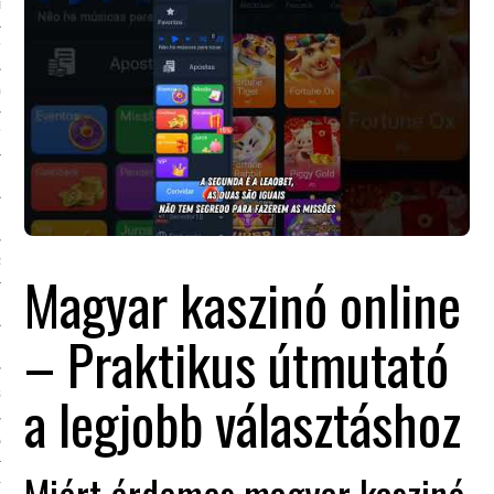
LE BONHEUR
L’HÉRITAGE
LA GUERRE
L’IDENTITÉ
ITS
RS
Magyar kaszinó online
– Praktikus útmutató
ES
a legjobb választáshoz
S
VRE
Miért érdemes magyar kaszinó
TIONS