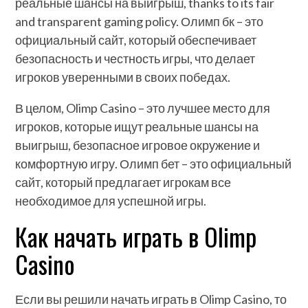
реальные шансы на выигрыш, thanks to its fair
and transparent gaming policy. Олимп бк – это
официальный сайт, который обеспечивает
безопасность и честность игры, что делает
игроков уверенными в своих победах.
В целом, Olimp Casino – это лучшее место для
игроков, которые ищут реальные шансы на
выигрыш, безопасное игровое окружение и
комфортную игру. Олимп бет – это официальный
сайт, который предлагает игрокам все
необходимое для успешной игры.
Как начать играть в Olimp
Casino
Если вы решили начать играть в Olimp Casino, то