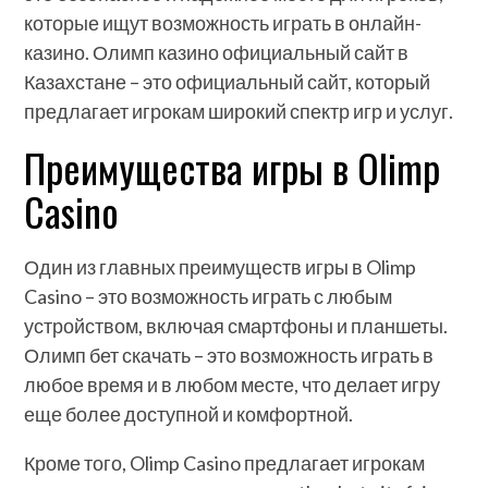
которые ищут возможность играть в онлайн-
казино. Олимп казино официальный сайт в
Казахстане – это официальный сайт, который
предлагает игрокам широкий спектр игр и услуг.
Преимущества игры в Olimp
Casino
Один из главных преимуществ игры в Olimp
Casino – это возможность играть с любым
устройством, включая смартфоны и планшеты.
Олимп бет скачать – это возможность играть в
любое время и в любом месте, что делает игру
еще более доступной и комфортной.
Кроме того, Olimp Casino предлагает игрокам