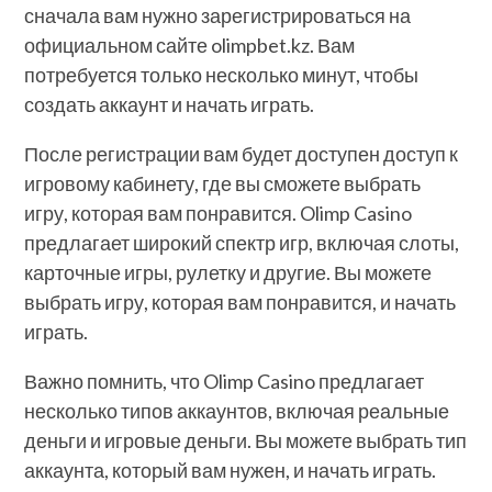
сначала вам нужно зарегистрироваться на
официальном сайте olimpbet.kz. Вам
потребуется только несколько минут, чтобы
создать аккаунт и начать играть.
После регистрации вам будет доступен доступ к
игровому кабинету, где вы сможете выбрать
игру, которая вам понравится. Olimp Casino
предлагает широкий спектр игр, включая слоты,
карточные игры, рулетку и другие. Вы можете
выбрать игру, которая вам понравится, и начать
играть.
Важно помнить, что Olimp Casino предлагает
несколько типов аккаунтов, включая реальные
деньги и игровые деньги. Вы можете выбрать тип
аккаунта, который вам нужен, и начать играть.