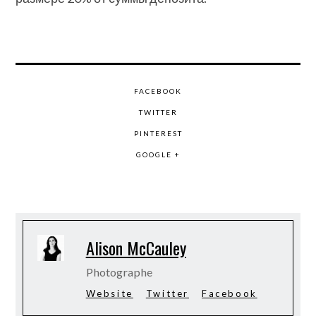
FACEBOOK
TWITTER
PINTEREST
GOOGLE +
Alison McCauley
Photographe
Website
Twitter
Facebook