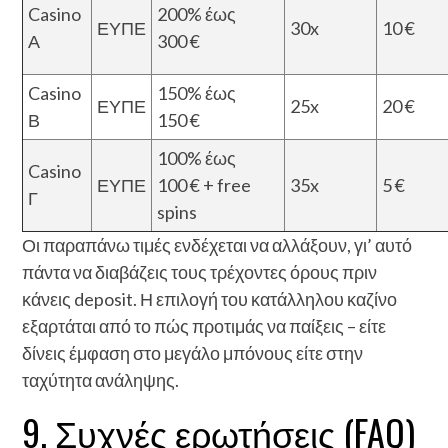
Casino
200% έως
ΕΥΠΕ
30x
10 €
Α
300 €
Casino
150% έως
ΕΥΠΕ
25x
20 €
Β
150 €
100% έως
Casino
ΕΥΠΕ
100 € + free
35x
5 €
Γ
spins
Οι παραπάνω τιμές ενδέχεται να αλλάξουν, γι’ αυτό
πάντα να διαβάζεις τους τρέχοντες όρους πριν
κάνεις deposit. Η επιλογή του κατάλληλου καζίνο
εξαρτάται από το πώς προτιμάς να παίξεις – είτε
δίνεις έμφαση στο μεγάλο μπόνους είτε στην
ταχύτητα ανάληψης.
9. Συχνές ερωτήσεις (FAQ)