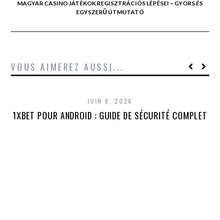
MAGYAR CASINO JÁTÉKOK REGISZTRÁCIÓS LÉPÉSEI – GYORS ÉS
EGYSZERŰ ÚTMUTATÓ
VOUS AIMEREZ AUSSI...
JUIN 8, 2026
1XBET POUR ANDROID : GUIDE DE SÉCURITÉ COMPLET