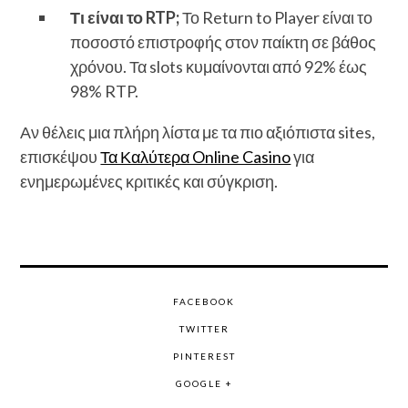
Τι είναι το RTP;
Το Return to Player είναι το
ποσοστό επιστροφής στον παίκτη σε βάθος
χρόνου. Τα slots κυμαίνονται από 92% έως
98% RTP.
Αν θέλεις μια πλήρη λίστα με τα πιο αξιόπιστα sites,
επισκέψου
Τα Καλύτερα Online Casino
για
ενημερωμένες κριτικές και σύγκριση.
FACEBOOK
TWITTER
PINTEREST
GOOGLE +