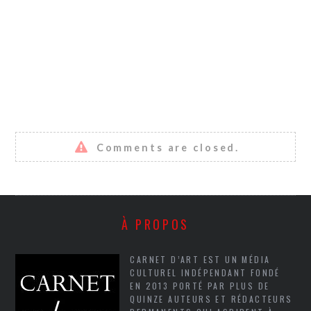
Comments are closed.
À PROPOS
CARNET D’ART EST UN MÉDIA
CULTUREL INDÉPENDANT FONDÉ
EN 2013 PORTÉ PAR PLUS DE
QUINZE AUTEURS ET RÉDACTEURS