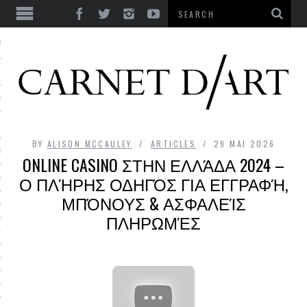
ES
CORPS ULTIME
LE TEMPS
L’UTOPIE
BY
ALISON MCCAULEY
ARTICLES
29 MAI 2026
LE RIRE
ONLINE CASINO ΣΤΗΝ ΕΛΛΆΔΑ 2024 –
Ο ΠΛΉΡΗΣ ΟΔΗΓΌΣ ΓΙΑ ΕΓΓΡΑΦΉ,
LE DIALOGUE
ΜΠΌΝΟΥΣ & ΑΣΦΑΛΕΊΣ
LE HASARD
ΠΛΗΡΩΜΈΣ
LA LIBERTÉ
LA BEAUTÉ
LA FOLIE