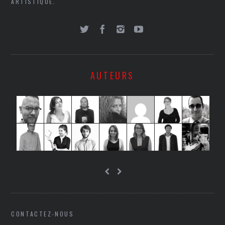
ARTISTIQUE.
AUTEURS
CONTACTEZ-NOUS