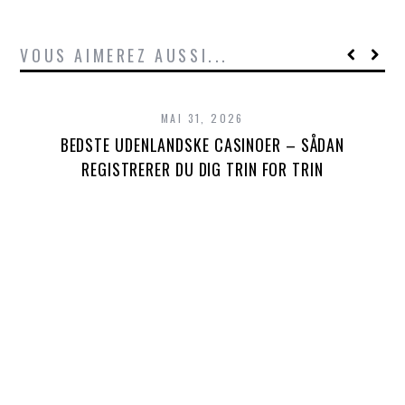
VOUS AIMEREZ AUSSI...
MAI 31, 2026
BEDSTE UDENLANDSKE CASINOER – SÅDAN
REGISTRERER DU DIG TRIN FOR TRIN