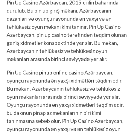
Pin Up Casino Azərbaycan, 2015-ci ilin baharında
LE
qurulub. Bu pin up giriş məkanı, Azərbaycanın
qazanları və oyunçu rayonunda ən yaxşı və ən
təhlükəsiz oyun məkanı kimi tanınır. Pin Up Casino
Azərbaycan, pin up casino tərəfindən təqdim olunan
geniş xidmətlər konspektində yer alır. Bu məkan,
Azərbaycanın təhlükəsiz və təhlükəsiz oyun
məkanları arasında birinci səviyyədə yer alır.
Pin Up Casino
pinup online casino
Azərbaycan,
AGNIE CARAVELLE
oyunçu rayonunda ən yaxşı xidmətləri təqdim edir.
Bu məkan, Azərbaycanın təhlükəsiz və təhlükəsiz
D’ART PODCAST
oyun məkanları arasında birinci səviyyədə yer alır.
CKS.COM
Oyunçu rayonunda ən yaxşı xidmətləri təqdim edir,
bu da onun pinap az məkanlarının biri kimi
EUR.COM
tanınmasına səbəb olur. Pin Up Casino Azərbaycan,
oyunçu rayonunda ən yaxşı və ən təhlükəsiz oyun