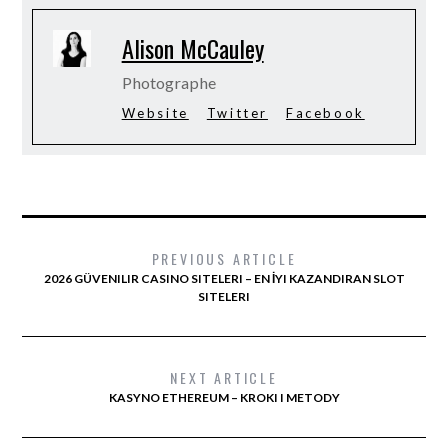
Alison McCauley
Photographe
Website
Twitter
Facebook
PREVIOUS ARTICLE
2026 GÜVENILIR CASINO SITELERI – EN İYI KAZANDIRAN SLOT
SITELERI
NEXT ARTICLE
KASYNO ETHEREUM – KROKI I METODY