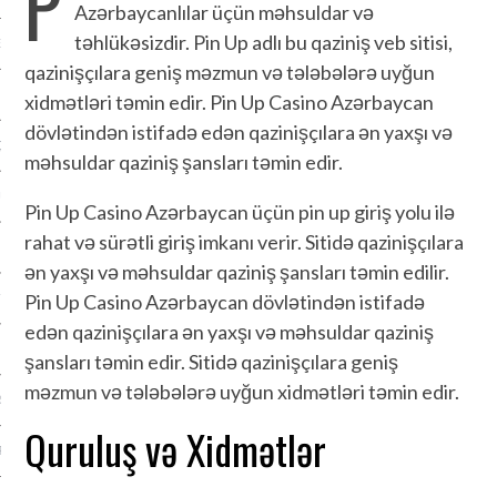
P
Azərbaycanlılar üçün məhsuldar və
təhlükəsizdir. Pin Up adlı bu qaziniş veb sitisi,
NCES EN VOD
qazinişçılara geniş məzmun və tələbələrə uyğun
xidmətləri təmin edir. Pin Up Casino Azərbaycan
dövlətindən istifadə edən qazinişçılara ən yaxşı və
QUES
məhsuldar qaziniş şansları təmin edir.
SUELS
Pin Up Casino Azərbaycan üçün pin up giriş yolu ilə
rahat və sürətli giriş imkanı verir. Sitidə qazinişçılara
ən yaxşı və məhsuldar qaziniş şansları təmin edilir.
Pin Up Casino Azərbaycan dövlətindən istifadə
TURE
edən qazinişçılara ən yaxşı və məhsuldar qaziniş
E
şansları təmin edir. Sitidə qazinişçılara geniş
məzmun və tələbələrə uyğun xidmətləri təmin edir.
RAPHIE
Quruluş və Xidmətlər
PTIONS