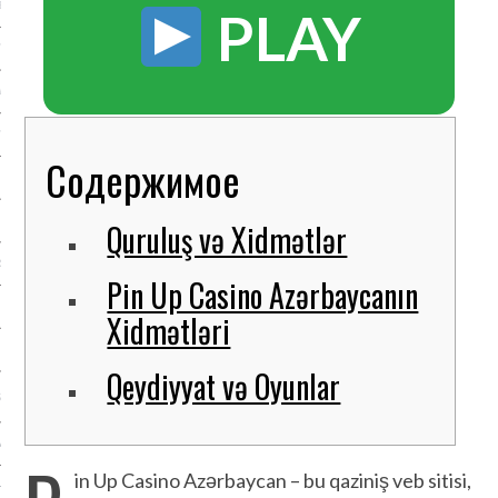
LE BONHEUR
PLAY
L’HÉRITAGE
LA GUERRE
L’IDENTITÉ
Содержимое
ITS
Quruluş və Xidmətlər
RS
Pin Up Casino Azərbaycanın
Xidmətləri
ES
Qeydiyyat və Oyunlar
S
VRE
in Up Casino Azərbaycan – bu qaziniş veb sitisi,
TIONS