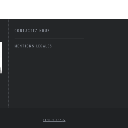
CONTACTEZ-NOUS
MENTIONS LÉGALES
BACK TO TOP