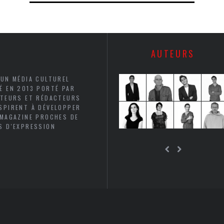
AUTEURS
 UN MÉDIA CULTUREL
É EN 2013 PORTÉ PAR
UTEURS ET RÉDACTEURS
SPIRENT À DÉVELOPPER
 MAGAZINE PROCHES DE
S D'EXPRESSION