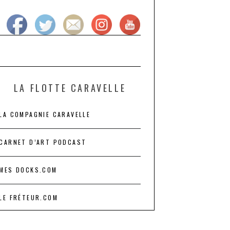
LA FLOTTE CARAVELLE
LA COMPAGNIE CARAVELLE
CARNET D’ART PODCAST
MES DOCKS.COM
LE FRÉTEUR.COM