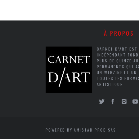
À PROPOS
CARNET D’ART EST
INDÉPENDANT FOND
PLUS DE QUINZE A
PERMANENTS QUI A
UN WEBZINE ET UN
TOUTES LES FORME
ARTISTIQUE.
POWERED BY AMISTAD PROD SAS