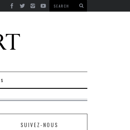
ES
SUIVEZ-NOUS