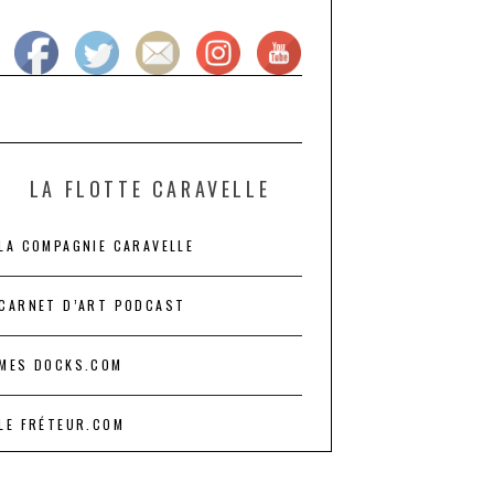
LA FLOTTE CARAVELLE
LA COMPAGNIE CARAVELLE
CARNET D’ART PODCAST
MES DOCKS.COM
LE FRÉTEUR.COM