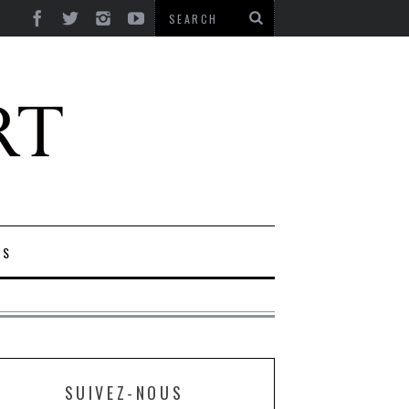
ES
SUIVEZ-NOUS