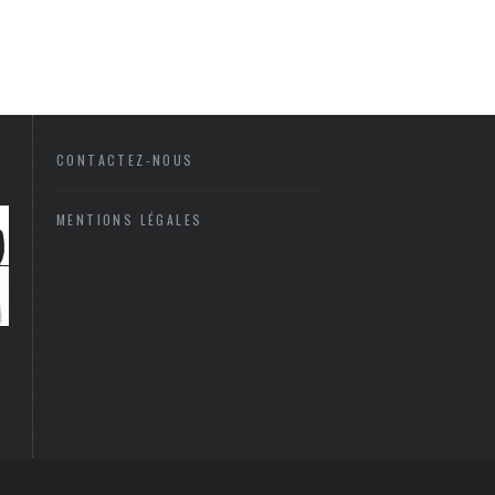
CONTACTEZ-NOUS
MENTIONS LÉGALES