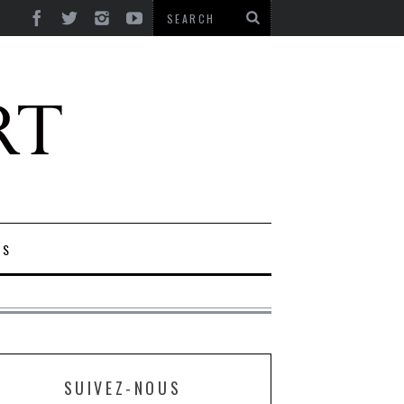
ES
SUIVEZ-NOUS