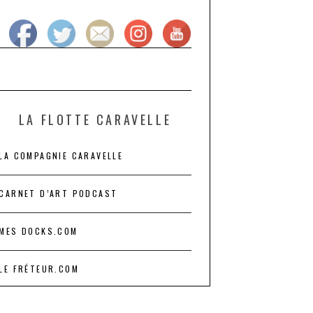
LA FLOTTE CARAVELLE
LA COMPAGNIE CARAVELLE
CARNET D’ART PODCAST
MES DOCKS.COM
LE FRÉTEUR.COM