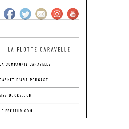
LA FLOTTE CARAVELLE
LA COMPAGNIE CARAVELLE
CARNET D’ART PODCAST
MES DOCKS.COM
LE FRÉTEUR.COM