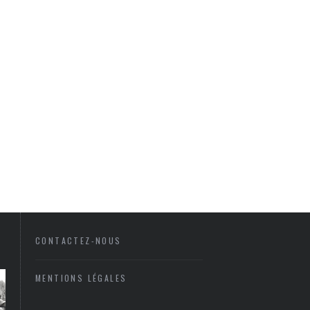
CONTACTEZ-NOUS
MENTIONS LÉGALES