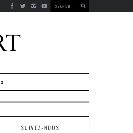
ES
SUIVEZ-NOUS