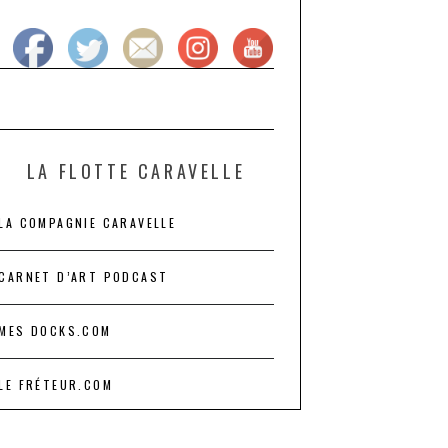
LA FLOTTE CARAVELLE
LA COMPAGNIE CARAVELLE
CARNET D’ART PODCAST
MES DOCKS.COM
LE FRÉTEUR.COM