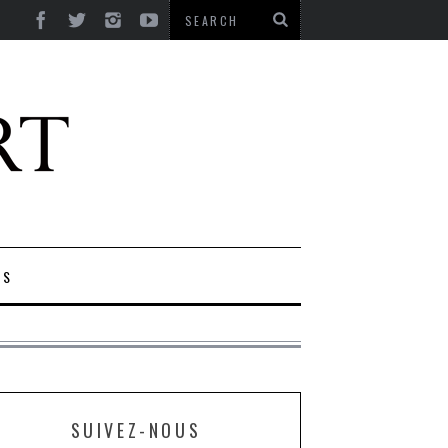
ES
SUIVEZ-NOUS