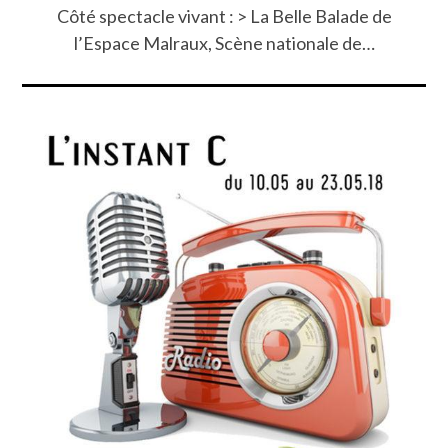
Côté spectacle vivant : > La Belle Balade de
l’Espace Malraux, Scène nationale de…