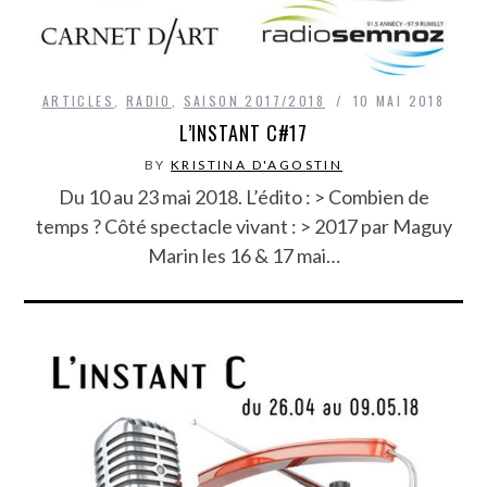
ARTICLES
,
RADIO
,
SAISON 2017/2018
10 MAI 2018
L’INSTANT C#17
BY
KRISTINA D'AGOSTIN
Du 10 au 23 mai 2018. L’édito : > Combien de
temps ? Côté spectacle vivant : > 2017 par Maguy
Marin les 16 & 17 mai…