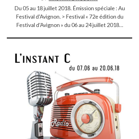
Du 05 au 18 juillet 2018. Émission spéciale : Au
Festival d’Avignon. > Festival « 72e édition du
Festival d’Avignon » du 06 au 24 juillet 2018…