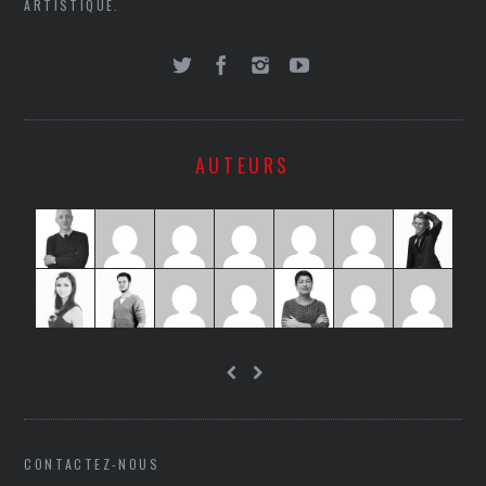
ARTISTIQUE.
AUTEURS
CONTACTEZ-NOUS