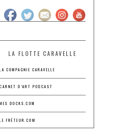
LA FLOTTE CARAVELLE
LA COMPAGNIE CARAVELLE
CARNET D’ART PODCAST
MES DOCKS.COM
LE FRÉTEUR.COM