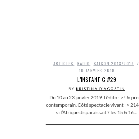
ARTICLES
,
RADIO
,
SAISON 2018/2019
10 JANVIER 2019
L’INSTANT C #29
BY
KRISTINA D'AGOSTIN
Du 10 au 23 janvier 2019. L’édito : > Un pro
contemporain. Côté spectacle vivant : > 214
si l’Afrique disparaissait ? les 15 & 16…