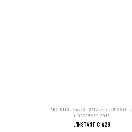
ARTICLES
,
RADIO
,
SAISON 2018/2019
6 DÉCEMBRE 2018
L’INSTANT C #28