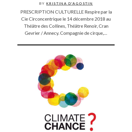
BY
KRISTINA D'AGOSTIN
PRESCRIPTION CULTURELLE Respire par la
Cie Circoncentrique le 14 décembre 2018 au
Théâtre des Collines, Théâtre Renoir, Cran
Gevrier / Annecy. Compagnie de cirque,…