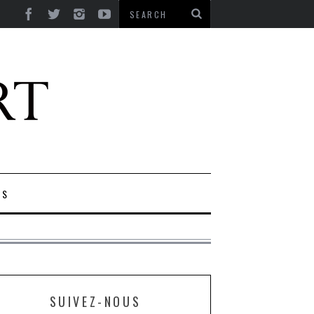
ES
SUIVEZ-NOUS