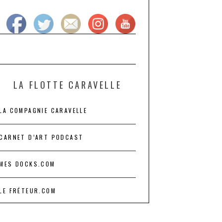
LA FLOTTE CARAVELLE
LA COMPAGNIE CARAVELLE
CARNET D’ART PODCAST
MES DOCKS.COM
LE FRÉTEUR.COM