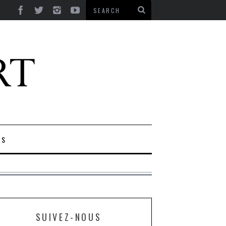
ES
SUIVEZ-NOUS