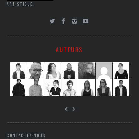
ARTISTIQUE.
AUTEURS
CONTACTEZ-NOUS