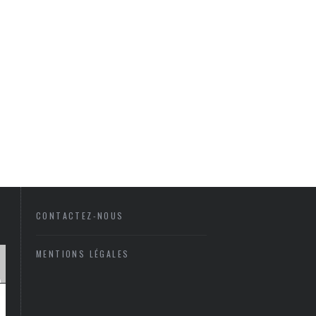
CONTACTEZ-NOUS
MENTIONS LÉGALES