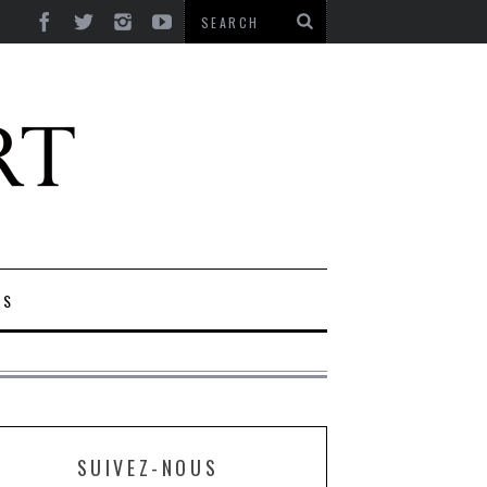
ES
SUIVEZ-NOUS