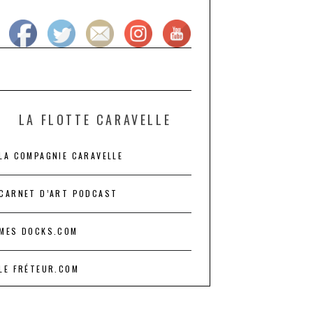
LA FLOTTE CARAVELLE
LA COMPAGNIE CARAVELLE
CARNET D’ART PODCAST
MES DOCKS.COM
LE FRÉTEUR.COM