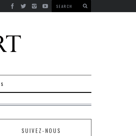
ES
SUIVEZ-NOUS