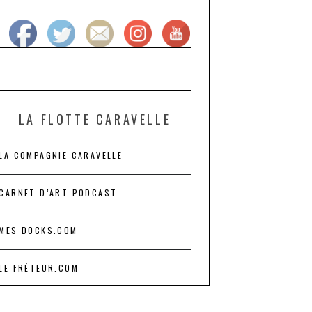
LA FLOTTE CARAVELLE
LA COMPAGNIE CARAVELLE
CARNET D’ART PODCAST
MES DOCKS.COM
LE FRÉTEUR.COM