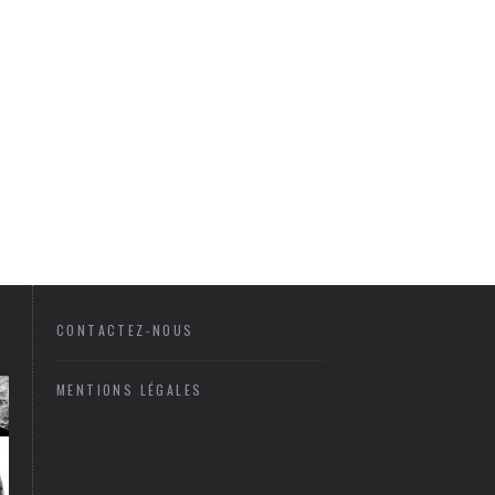
CONTACTEZ-NOUS
MENTIONS LÉGALES