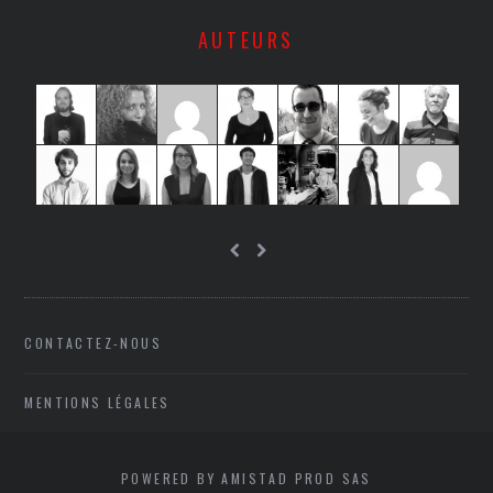
AUTEURS
CONTACTEZ-NOUS
MENTIONS LÉGALES
POWERED BY AMISTAD PROD SAS