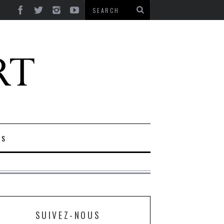
ES
SUIVEZ-NOUS