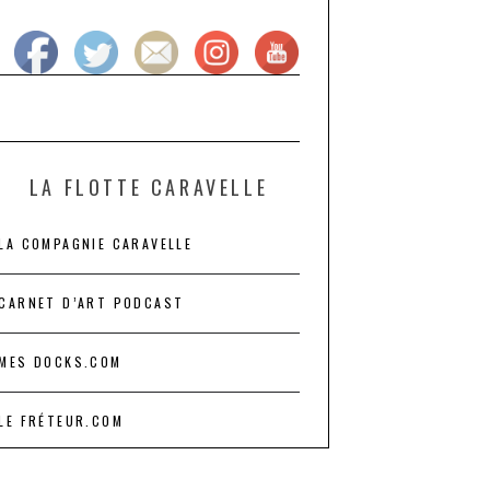
LA FLOTTE CARAVELLE
LA COMPAGNIE CARAVELLE
CARNET D’ART PODCAST
MES DOCKS.COM
LE FRÉTEUR.COM