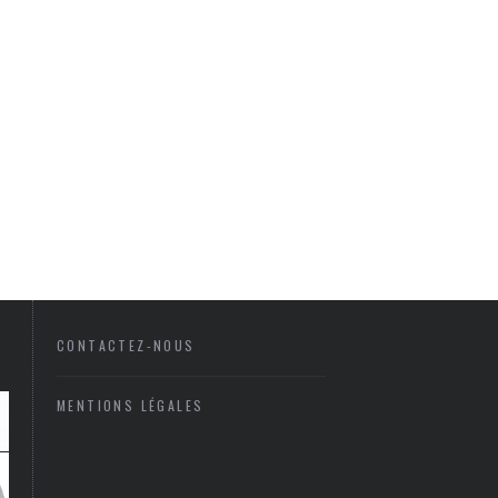
CONTACTEZ-NOUS
MENTIONS LÉGALES