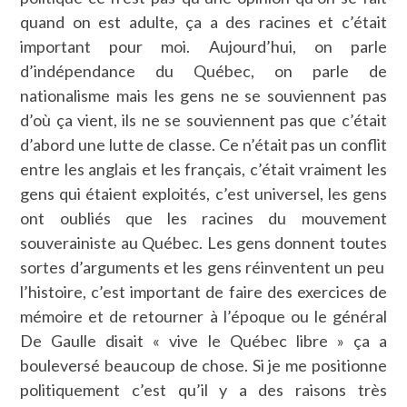
quand on est adulte, ça a des racines et c’était
important pour moi. Aujourd’hui, on parle
d’indépendance du Québec, on parle de
nationalisme mais les gens ne se souviennent pas
d’où ça vient, ils ne se souviennent pas que c’était
d’abord une lutte de classe. Ce n’était pas un conflit
entre les anglais et les français, c’était vraiment les
gens qui étaient exploités, c’est universel, les gens
ont oubliés que les racines du mouvement
souverainiste au Québec. Les gens donnent toutes
sortes d’arguments et les gens réinventent un peu
l’histoire, c’est important de faire des exercices de
mémoire et de retourner à l’époque ou le général
De Gaulle disait « vive le Québec libre » ça a
bouleversé beaucoup de chose. Si je me positionne
politiquement c’est qu’il y a des raisons très