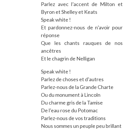
Parlez avec l’accent de Milton et
Byron et Shelley et Keats
Speak white !
Et pardonnez-nous de n’avoir pour
réponse
Que les chants rauques de nos
ancêtres
Et le chagrin de Nelligan
Speak white !
Parlez de choses et d’autres
Parlez-nous de la Grande Charte
Ou du monument à Lincoln
Du charme gris de la Tamise
De l’eau rose du Potomac
Parlez-nous de vos traditions
Nous sommes un peuple peu brillant