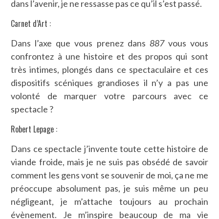
dans l’avenir, je ne ressasse pas ce qu’il s’est passé.
Carnet d’Art :
Dans l’axe que vous prenez dans
887
vous vous
confrontez à une histoire et des propos qui sont
très intimes, plongés dans ce spectaculaire et ces
dispositifs scéniques grandioses il n’y a pas une
volonté de marquer votre parcours avec ce
spectacle ?
Robert Lepage :
Dans ce spectacle j’invente toute cette histoire de
viande froide, mais je ne suis pas obsédé de savoir
comment les gens vont se souvenir de moi, ça ne me
préoccupe absolument pas, je suis même un peu
négligeant, je m’attache toujours au prochain
évènement. Je m’inspire beaucoup de ma vie