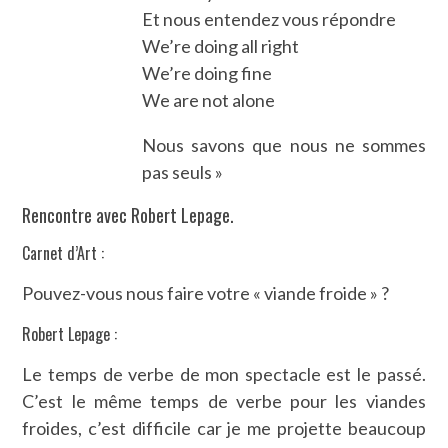
Et nous entendez vous répondre
We’re doing all right
We’re doing fine
We are not alone
Nous savons que nous ne sommes
pas seuls »
Rencontre avec Robert Lepage.
Carnet d’Art :
Pouvez-vous nous faire votre « viande froide » ?
Robert Lepage :
Le temps de verbe de mon spectacle est le passé.
C’est le même temps de verbe pour les viandes
froides, c’est difficile car je me projette beaucoup