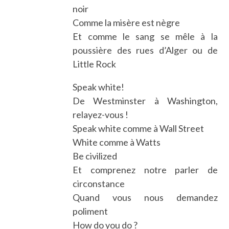
noir
Comme la misère est nègre
Et comme le sang se mêle à la
poussière des rues d’Alger ou de
Little Rock
Speak white!
De Westminster à Washington,
relayez-vous !
Speak white comme à Wall Street
White comme à Watts
Be civilized
Et comprenez notre parler de
circonstance
Quand vous nous demandez
poliment
How do you do ?