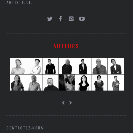
ARTISTIQUE.
AUTEURS
CONTACTEZ-NOUS