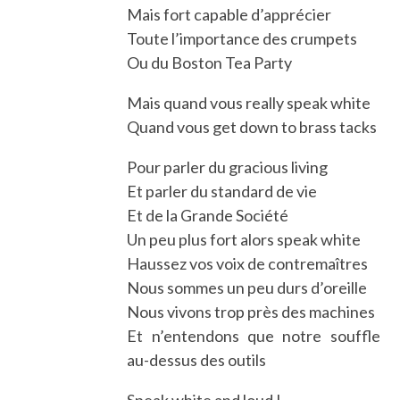
Mais fort capable d’apprécier
Toute l’importance des crumpets
Ou du Boston Tea Party
Mais quand vous really speak white
Quand vous get down to brass tacks
Pour parler du gracious living
Et parler du standard de vie
Et de la Grande Société
Un peu plus fort alors speak white
Haussez vos voix de contremaîtres
Nous sommes un peu durs d’oreille
Nous vivons trop près des machines
Et n’entendons que notre souffle
au-dessus des outils
Speak white and loud !