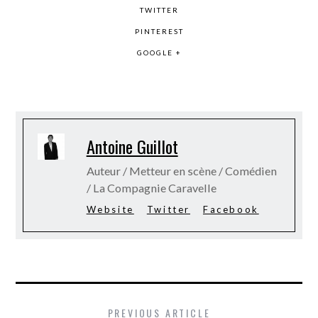
TWITTER
PINTEREST
GOOGLE +
Antoine Guillot
Auteur / Metteur en scène / Comédien
/ La Compagnie Caravelle
Website
Twitter
Facebook
PREVIOUS ARTICLE