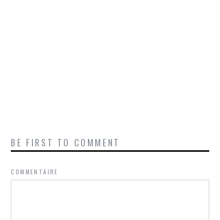
BE FIRST TO COMMENT
COMMENTAIRE