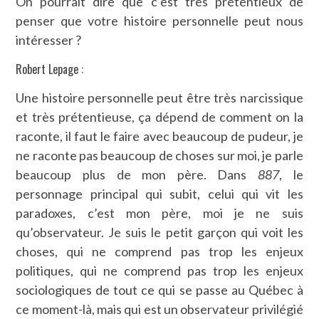
On pourrait dire que c’est très prétentieux de
penser que votre histoire personnelle peut nous
intéresser ?
Robert Lepage :
Une histoire personnelle peut être très narcissique
et très prétentieuse, ça dépend de comment on la
raconte, il faut le faire avec beaucoup de pudeur, je
ne raconte pas beaucoup de choses sur moi, je parle
beaucoup plus de mon père. Dans
887
, le
personnage principal qui subit, celui qui vit les
paradoxes, c’est mon père, moi je ne suis
qu’observateur. Je suis le petit garçon qui voit les
choses, qui ne comprend pas trop les enjeux
politiques, qui ne comprend pas trop les enjeux
sociologiques de tout ce qui se passe au Québec à
ce moment-là, mais qui est un observateur privilégié