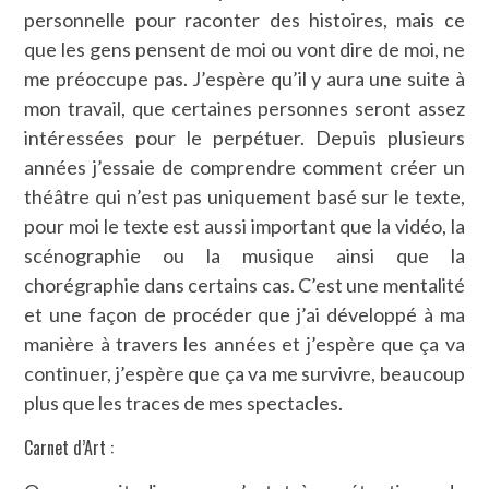
personnelle pour raconter des histoires, mais ce
que les gens pensent de moi ou vont dire de moi, ne
me préoccupe pas. J’espère qu’il y aura une suite à
mon travail, que certaines personnes seront assez
intéressées pour le perpétuer. Depuis plusieurs
années j’essaie de comprendre comment créer un
théâtre qui n’est pas uniquement basé sur le texte,
pour moi le texte est aussi important que la vidéo, la
scénographie ou la musique ainsi que la
chorégraphie dans certains cas. C’est une mentalité
et une façon de procéder que j’ai développé à ma
manière à travers les années et j’espère que ça va
continuer, j’espère que ça va me survivre, beaucoup
plus que les traces de mes spectacles.
Carnet d’Art :