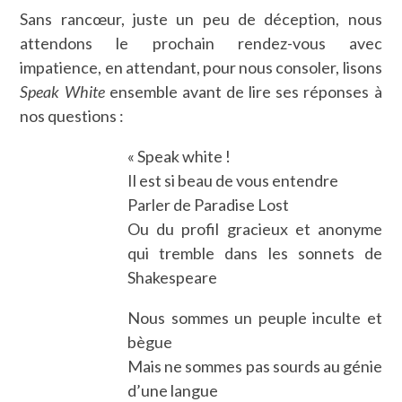
Sans rancœur, juste un peu de déception, nous
attendons le prochain rendez-vous avec
impatience, en attendant, pour nous consoler, lisons
Speak White
ensemble avant de lire ses réponses à
nos questions :
« Speak white !
Il est si beau de vous entendre
Parler de Paradise Lost
Ou du profil gracieux et anonyme
qui tremble dans les sonnets de
Shakespeare
Nous sommes un peuple inculte et
bègue
Mais ne sommes pas sourds au génie
d’une langue