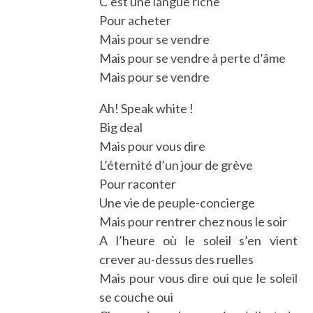
C’est une langue riche
Pour acheter
Mais pour se vendre
Mais pour se vendre à perte d’âme
Mais pour se vendre
Ah! Speak white !
Big deal
Mais pour vous dire
L’éternité d’un jour de grève
Pour raconter
Une vie de peuple-concierge
Mais pour rentrer chez nous le soir
A l’heure où le soleil s’en vient
crever au-dessus des ruelles
Mais pour vous dire oui que le soleil
se couche oui