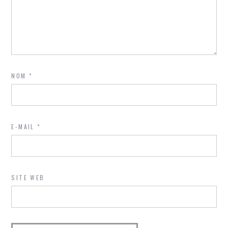
NOM
*
E-MAIL
*
SITE WEB