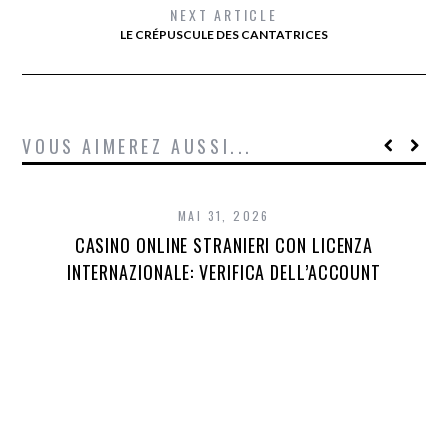
NEXT ARTICLE
LE CRÉPUSCULE DES CANTATRICES
VOUS AIMEREZ AUSSI...
MAI 31, 2026
CASINO ONLINE STRANIERI CON LICENZA
INTERNAZIONALE: VERIFICA DELL’ACCOUNT