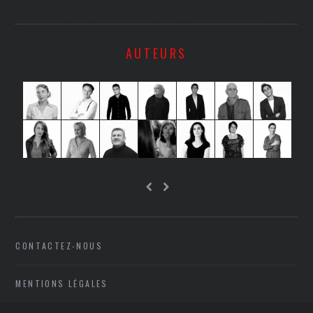
AUTEURS
CONTACTEZ-NOUS
MENTIONS LÉGALES