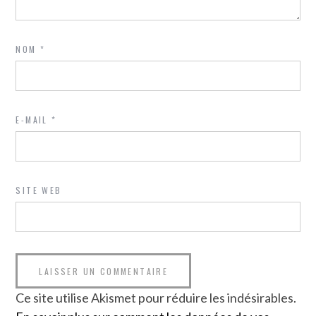
NOM
*
E-MAIL
*
SITE WEB
Ce site utilise Akismet pour réduire les indésirables.