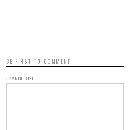
BE FIRST TO COMMENT
COMMENTAIRE