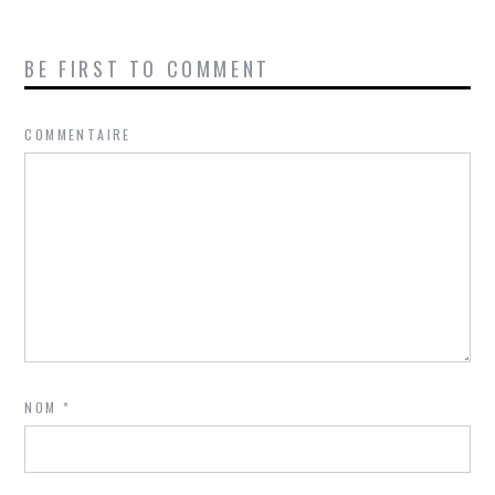
BE FIRST TO COMMENT
COMMENTAIRE
NOM
*