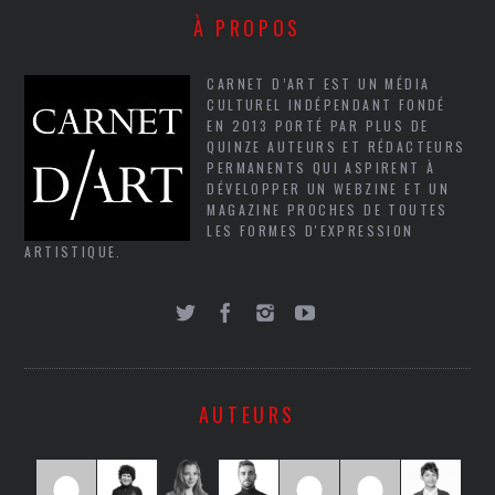
À PROPOS
CARNET D’ART EST UN MÉDIA
CULTUREL INDÉPENDANT FONDÉ
EN 2013 PORTÉ PAR PLUS DE
QUINZE AUTEURS ET RÉDACTEURS
PERMANENTS QUI ASPIRENT À
DÉVELOPPER UN WEBZINE ET UN
MAGAZINE PROCHES DE TOUTES
LES FORMES D'EXPRESSION
ARTISTIQUE.
AUTEURS