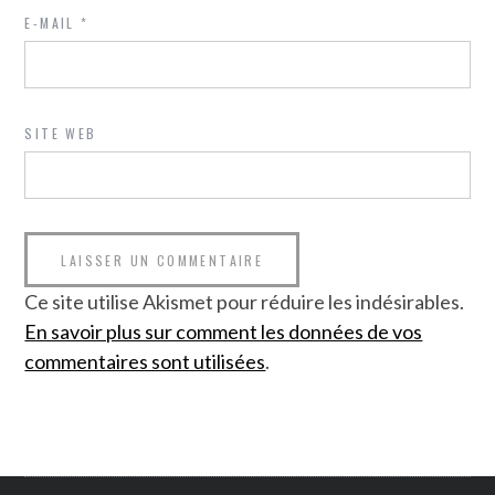
E-MAIL
*
SITE WEB
Ce site utilise Akismet pour réduire les indésirables.
En savoir plus sur comment les données de vos
commentaires sont utilisées
.