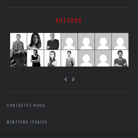
AUTEURS
CONTACTEZ-NOUS
MENTIONS LÉGALES