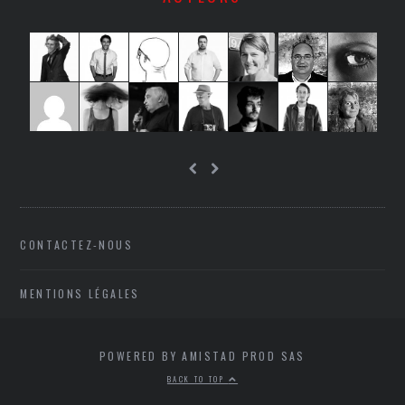
CONTACTEZ-NOUS
MENTIONS LÉGALES
POWERED BY AMISTAD PROD SAS
BACK TO TOP