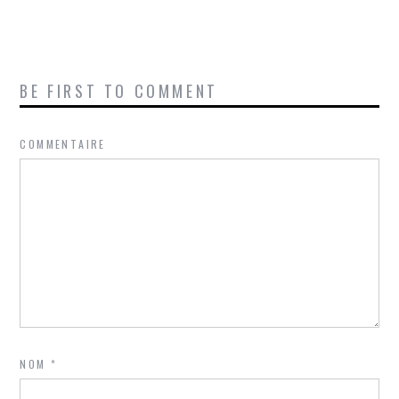
BE FIRST TO COMMENT
COMMENTAIRE
NOM
*