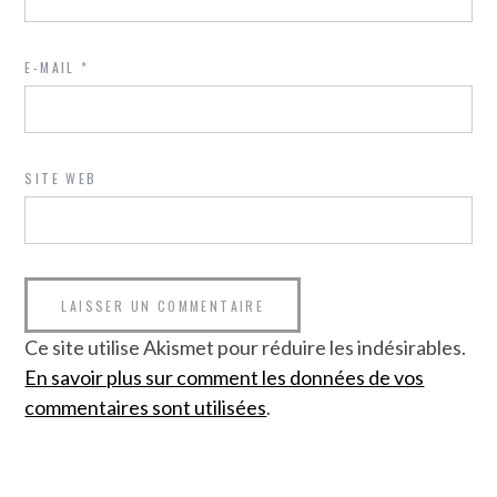
E-MAIL
*
SITE WEB
Ce site utilise Akismet pour réduire les indésirables.
En savoir plus sur comment les données de vos
commentaires sont utilisées
.