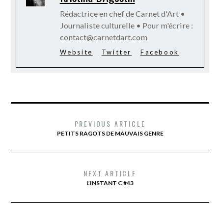
Rédactrice en chef de Carnet d'Art •
Journaliste culturelle • Pour m'écrire :
contact@carnetdart.com
Website
Twitter
Facebook
PREVIOUS ARTICLE
PETITS RAGOTS DE MAUVAIS GENRE
NEXT ARTICLE
L’INSTANT C #43