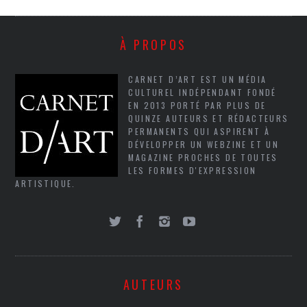
À PROPOS
CARNET D’ART EST UN MÉDIA
CULTUREL INDÉPENDANT FONDÉ
EN 2013 PORTÉ PAR PLUS DE
QUINZE AUTEURS ET RÉDACTEURS
PERMANENTS QUI ASPIRENT À
DÉVELOPPER UN WEBZINE ET UN
MAGAZINE PROCHES DE TOUTES
LES FORMES D'EXPRESSION
ARTISTIQUE.
AUTEURS