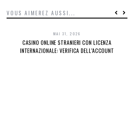
VOUS AIMEREZ AUSSI...
MAI 31, 2026
CASINO ONLINE STRANIERI CON LICENZA
INTERNAZIONALE: VERIFICA DELL’ACCOUNT