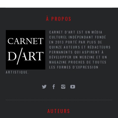
À PROPOS
CARNET D’ART EST UN MÉDIA
CULTUREL INDÉPENDANT FONDÉ
EN 2013 PORTÉ PAR PLUS DE
QUINZE AUTEURS ET RÉDACTEURS
PERMANENTS QUI ASPIRENT À
DÉVELOPPER UN WEBZINE ET UN
MAGAZINE PROCHES DE TOUTES
LES FORMES D'EXPRESSION
ARTISTIQUE.
AUTEURS