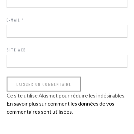
E-MAIL
*
SITE WEB
Ce site utilise Akismet pour réduire les indésirables.
En savoir plus sur comment les données de vos
commentaires sont utilisées
.