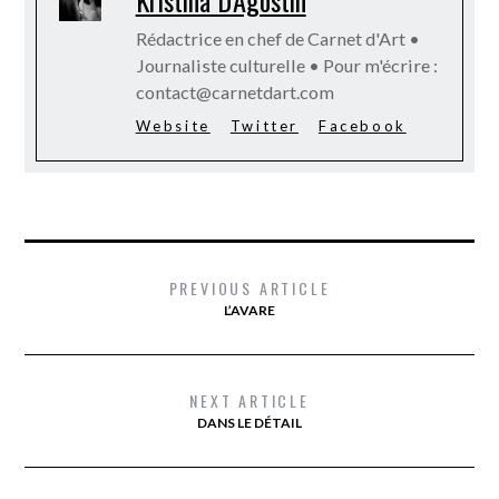
Rédactrice en chef de Carnet d'Art •
Journaliste culturelle • Pour m'écrire :
contact@carnetdart.com
Website
Twitter
Facebook
PREVIOUS ARTICLE
L’AVARE
NEXT ARTICLE
DANS LE DÉTAIL