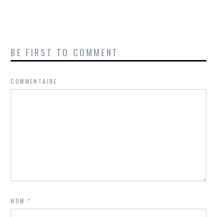
BE FIRST TO COMMENT
COMMENTAIRE
NOM
*