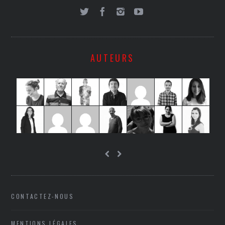
AUTEURS
CONTACTEZ-NOUS
MENTIONS LÉGALES