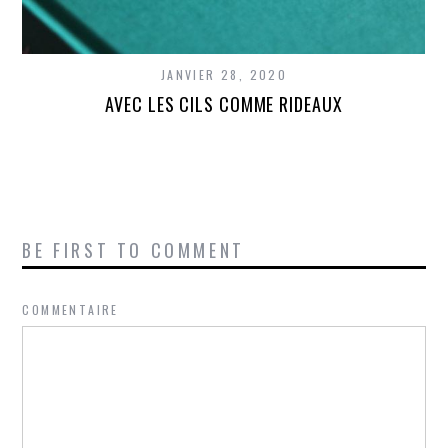
JANVIER 28, 2020
AVEC LES CILS COMME RIDEAUX
BE FIRST TO COMMENT
COMMENTAIRE