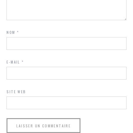
NOM
*
E-MAIL
*
SITE WEB