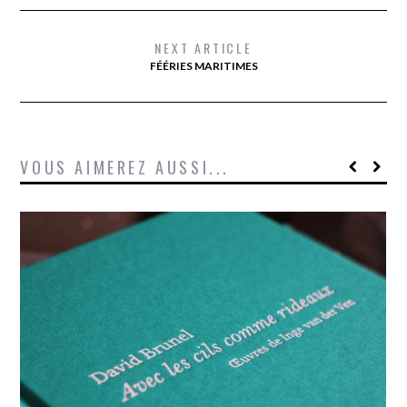
NEXT ARTICLE
FÉÉRIES MARITIMES
VOUS AIMEREZ AUSSI...