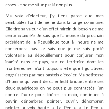
crocs. Je ne me situe pas là non plus.
Ma voix d’électeur, j’y tiens parce que mes
semblables font de même dans la fange commune.
Elle tire sa valeur d’un effet miroir, du besoin de me
sentir
ensemble
. Je sais que l’annonce du prochain
président de la République tout à l’heure ne me
concernera pas. Je sais que je me suis porté
volontaire au dépouillement pour conjurer mon
inanité dans ce pays, sur ce territoire dont les
frontières ne m’ont toujours été que figuratives,
engraissées par mes pastels d’écolier. Ma petitesse
d’homme qui vient de caler ledit briquet entre ses
deux quadriceps on ne peut plus contractés l’un
contre l’autre pour libérer sa main, continuer à
ouvrir, dénombrer, pointer, ouvrir, dénombrer,
pointer, à voix haute, « Le Pen », « Le Pen »,