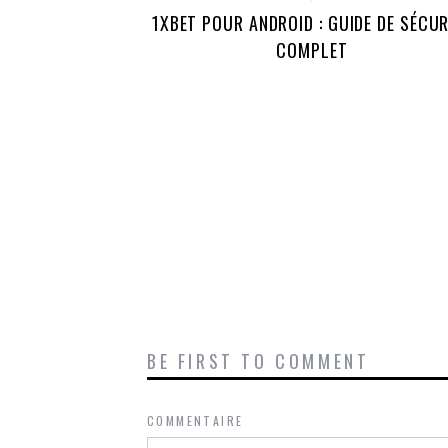
1XBET POUR ANDROID : GUIDE DE SÉCUR
COMPLET
BE FIRST TO COMMENT
COMMENTAIRE