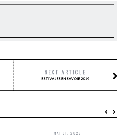
NEXT ARTICLE
ESTIVALES EN SAVOIE 2019
MAI 31, 2026