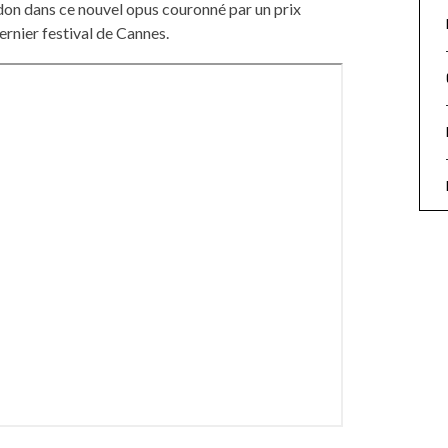
ndon dans ce nouvel opus couronné par un prix
rnier festival de Cannes.