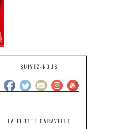
SUIVEZ-NOUS
LA FLOTTE CARAVELLE