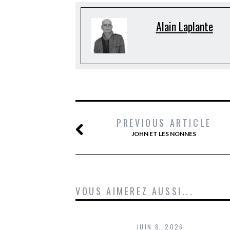
Alain Laplante
PREVIOUS ARTICLE
JOHN ET LES NONNES
VOUS AIMEREZ AUSSI...
JUIN 8, 2026