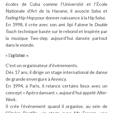
écoles de Cuba comme l’Université et l’École
Nationale d’Art de la Havane, il associe
Salsa
et
Feeling Hip-Hop
pour donner naissance à la
Hip Salsa.
En 1998, il crée avec son ami Jipi Falone le
Double
Touch
technique basée sur le rebond et inspirée par
la musique
Two-step
, aujourd’hui dansée partout
dans le monde.
« L’agitateur ».
C’est un organisateur d’évènements.
Dès 17 ans, il dirige un stage international de danse
de grande envergure à Annecy.
En 1994, à Paris, il relance certains lieux avec un
concept « Apéro dansant », aujourd’hui appelé
After-
Work
.
Il crée l’événement quand il organise, au sein de