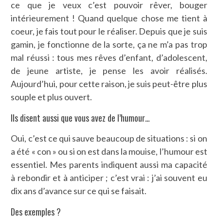
ce que je veux c’est pouvoir rêver, bouger
intérieurement ! Quand quelque chose me tient à
coeur, je fais tout pour le réaliser. Depuis que je suis
gamin, je fonctionne de la sorte, ça ne m’a pas trop
mal réussi : tous mes rêves d’enfant, d’adolescent,
de jeune artiste, je pense les avoir réalisés.
Aujourd’hui, pour cette raison, je suis peut-être plus
souple et plus ouvert.
Ils disent aussi que vous avez de l’humour…
Oui, c’est ce qui sauve beaucoup de situations : si on
a été « con » ou si on est dans la mouise, l’humour est
essentiel. Mes parents indiquent aussi ma capacité
à rebondir et à anticiper ; c’est vrai : j’ai souvent eu
dix ans d’avance sur ce qui se faisait.
Des exemples ?