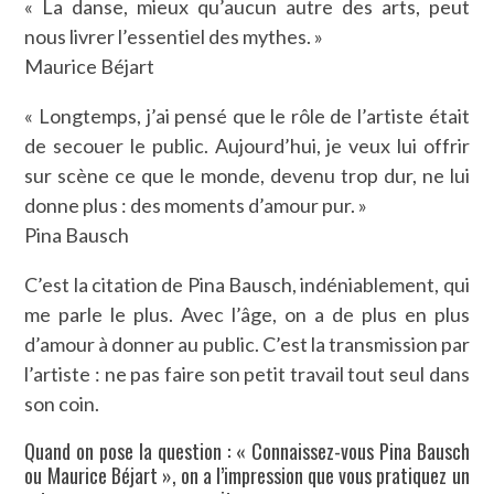
« La danse, mieux qu’aucun autre des arts, peut
nous livrer l’essentiel des mythes. »
Maurice Béjart
« Longtemps, j’ai pensé que le rôle de l’artiste était
de secouer le public. Aujourd’hui, je veux lui offrir
sur scène ce que le monde, devenu trop dur, ne lui
donne plus : des moments d’amour pur. »
Pina Bausch
C’est la citation de Pina Bausch, indéniablement, qui
me parle le plus. Avec l’âge, on a de plus en plus
d’amour à donner au public. C’est la transmission par
l’artiste : ne pas faire son petit travail tout seul dans
son coin.
Quand on pose la question : « Connaissez-vous Pina Bausch
ou Maurice Béjart », on a l’impression que vous pratiquez un