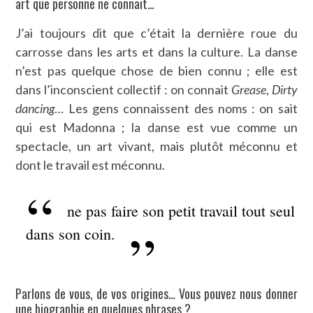
art que personne ne connait…
J’ai toujours dit que c’était la dernière roue du
carrosse dans les arts et dans la culture. La danse
n’est pas quelque chose de bien connu ; elle est
dans l’inconscient collectif : on connait
Grease
,
Dirty
dancing
… Les gens connaissent des noms : on sait
qui est Madonna ; la danse est vue comme un
spectacle, un art vivant, mais plutôt méconnu et
dont le travail est méconnu.
ne pas faire son petit travail tout seul
dans son coin.
Parlons de vous, de vos origines… Vous pouvez nous donner
une biographie en quelques phrases ?