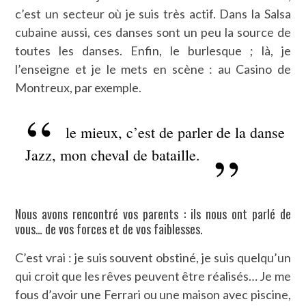
c’est un secteur où je suis très actif. Dans la Salsa
cubaine aussi, ces danses sont un peu la source de
toutes les danses. Enfin, le burlesque ; là, je
l’enseigne et je le mets en scène : au Casino de
Montreux, par exemple.
le mieux, c’est de parler de la danse
Jazz, mon cheval de bataille.
Nous avons rencontré vos parents : ils nous ont parlé de
vous… de vos forces et de vos faiblesses.
C’est vrai : je suis souvent obstiné, je suis quelqu’un
qui croit que les rêves peuvent être réalisés… Je me
fous d’avoir une Ferrari ou une maison avec piscine,