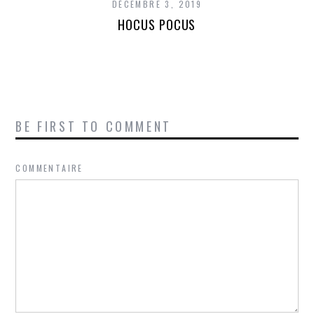
DÉCEMBRE 3, 2019
HOCUS POCUS
BE FIRST TO COMMENT
COMMENTAIRE