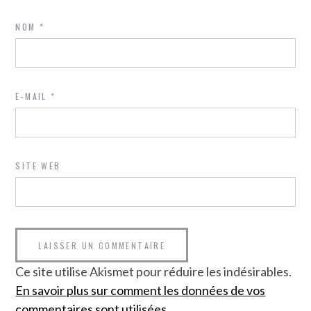
NOM
*
E-MAIL
*
SITE WEB
Ce site utilise Akismet pour réduire les indésirables.
En savoir plus sur comment les données de vos
commentaires sont utilisées
.