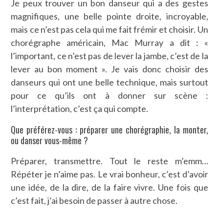
Je peux trouver un bon danseur qui a des gestes
magnifiques, une belle pointe droite, incroyable,
mais ce n’est pas cela qui me fait frémir et choisir. Un
chorégraphe américain, Mac Murray a dit : «
l’important, ce n’est pas de lever la jambe, c’est de la
lever au bon moment ». Je vais donc choisir des
danseurs qui ont une belle technique, mais surtout
pour ce qu’ils ont à donner sur scène :
l’interprétation, c’est ça qui compte.
Que préférez-vous : préparer une chorégraphie, la monter,
ou danser vous-même ?
Préparer, transmettre. Tout le reste m’emm…
Répéter je n’aime pas. Le vrai bonheur, c’est d’avoir
une idée, de la dire, de la faire vivre. Une fois que
c’est fait, j’ai besoin de passer à autre chose.