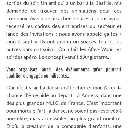
sorties du soir. Un ami qui a un bar à la Bastille, m’a
demandé de trouver des animations pour ces
créneaux. Avec une attachée de presse, nous avons
recensé les cadres des entreprises du secteur et
lancé des invitations ; nous avons appelé ça les «
cinq à sept ». Ils ont connu un succès fou et les
autres bars ont suivi… On a fait les
After- Work,
les
soirées apéro. Le concept venait d’Angleterre.
Vous organisez, aussi, des événements qu’on pourrait
qualifier d’engagés ou militants…
Oui, c’est vrai. La danse coûte cher et moi, j’ai eu la
chance d’être aidé au départ : à Annecy, dans une
des plus grandes M.J.C. de France. C’est important
pour moi que l’art, la danse, ne soient pas réservés à
une élite, mais accessibles au plus grand nombre.
D’où, la création de la compagnie d’enfants, une