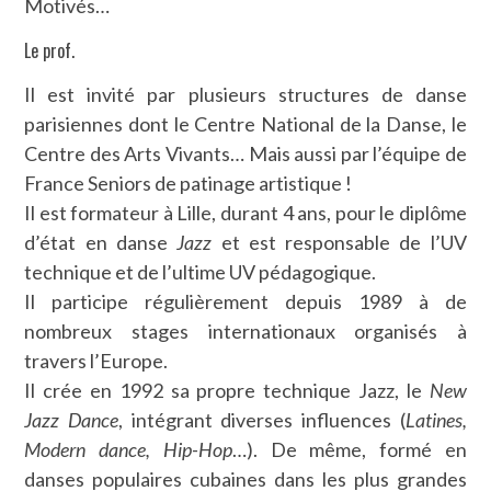
Motivés…
Le prof.
Il est invité par plusieurs structures de danse
parisiennes dont le Centre National de la Danse, le
Centre des Arts Vivants… Mais aussi par l’équipe de
France Seniors de patinage artistique !
Il est formateur à Lille, durant 4 ans, pour le diplôme
d’état en danse
Jazz
et est responsable de l’UV
technique et de l’ultime UV pédagogique.
Il participe régulièrement depuis 1989 à de
nombreux stages internationaux organisés à
travers l’Europe.
Il crée en 1992 sa propre technique Jazz, le
New
Jazz Dance
, intégrant diverses influences (
Latines,
Modern dance, Hip-Hop
…). De même, formé en
danses populaires cubaines dans les plus grandes