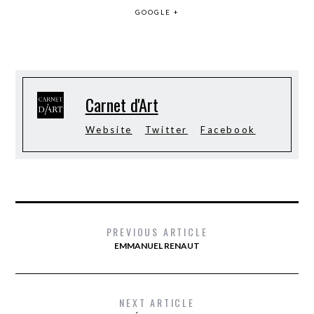
GOOGLE +
Carnet d'Art
Website
Twitter
Facebook
PREVIOUS ARTICLE
EMMANUEL RENAUT
NEXT ARTICLE