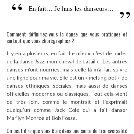
En fait… Je hais les danseurs…
Comment définiriez-vous la danse que vous pratiquez et
surtout que vous chorégraphiez ?
Il y en a plusieurs, en fait. Le mieux, c’est de parler
de la danse
Jazz
, mon cheval de bataille. Les autres
danses m’ont nourries, mais celle-là m’a fait suivre
une ligne pour ma vie. Elle est un « melting-pot » de
danses ethniques, sociales, mais aussi de danses
officielles modernes ou classiques. Tout cela vient
de très loin, comme le montrait et l’exprimait
quelqu’un comme Jack Cole qui a fait danser
Marilyn Monroe et Bob Fosse.
On peut dire que vous êtes dans une sorte de transversalité