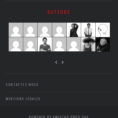
AUTEURS
CONTACTEZ-NOUS
MENTIONS LÉGALES
POWERED BY AMISTAD PROD SAS