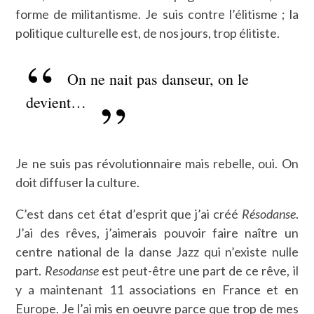
forme de militantisme. Je suis contre l’élitisme ; la
politique culturelle est, de nos jours, trop élitiste.
On ne nait pas danseur, on le
devient…
Je ne suis pas révolutionnaire mais rebelle, oui. On
doit diffuser la culture.
C’est dans cet état d’esprit que j’ai créé
Résodanse
.
J’ai des rêves, j’aimerais pouvoir faire naître un
centre national de la danse Jazz qui n’existe nulle
part.
Resodanse
est peut-être une part de ce rêve, il
y a maintenant 11 associations en France et en
Europe. Je l’ai mis en oeuvre parce que trop de mes