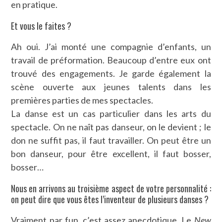
en pratique.
Et vous le faites ?
Ah oui. J’ai monté une compagnie d’enfants, un
travail de préformation. Beaucoup d’entre eux ont
trouvé des engagements. Je garde également la
scène ouverte aux jeunes talents dans les
premières parties de mes spectacles.
La danse est un cas particulier dans les arts du
spectacle. On ne naît pas danseur, on le devient ; le
don ne suffit pas, il faut travailler. On peut être un
bon danseur, pour être excellent, il faut bosser,
bosser…
Nous en arrivons au troisième aspect de votre personnalité :
on peut dire que vous êtes l’inventeur de plusieurs danses ?
Vraiment par fun, c’est assez anecdotique. Le
New