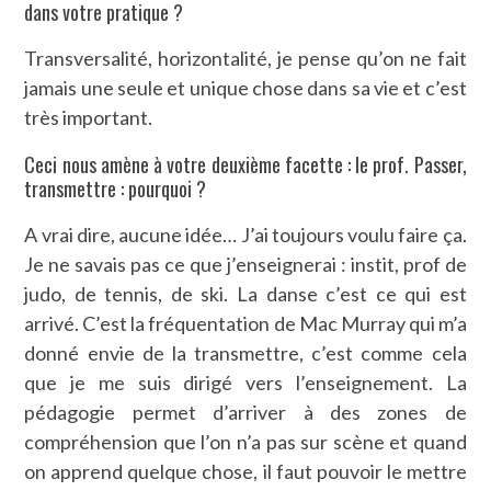
dans votre pratique ?
Transversalité, horizontalité, je pense qu’on ne fait
jamais une seule et unique chose dans sa vie et c’est
très important.
Ceci nous amène à votre deuxième facette : le prof. Passer,
transmettre : pourquoi ?
A vrai dire, aucune idée… J’ai toujours voulu faire ça.
Je ne savais pas ce que j’enseignerai : instit, prof de
judo, de tennis, de ski. La danse c’est ce qui est
arrivé. C’est la fréquentation de Mac Murray qui m’a
donné envie de la transmettre, c’est comme cela
que je me suis dirigé vers l’enseignement. La
pédagogie permet d’arriver à des zones de
compréhension que l’on n’a pas sur scène et quand
on apprend quelque chose, il faut pouvoir le mettre