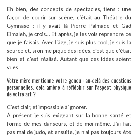
Eh bien, des concepts de spectacles, tiens : une
façon de courir sur scène, c’était au Théâtre du
Gymnase ; il y avait là Pierre Palmade et Gad
Elmaleh, je crois… Et après, je les vois reprendre ce
que je faisais. Avec l’âge, je suis plus cool, je suis la
source et, si on me pique des idées, c’est que c’était
bien et c’est réalisé. Autant que ces idées soient
vues.
Votre mère mentionne votre genou : au-delà des questions
personnelles, cela amène à réfléchir sur l’aspect physique
de votre art ?
C’est clair, et impossible à ignorer.
À présent je suis exigeant sur la bonne santé et
forme de mes danseurs, et de moi-même. J’ai fait
pas mal de judo, et ensuite, je n’ai pas toujours été