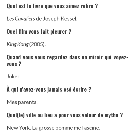
Quel est le livre que vous aimez relire ?
Les Cavaliers
de Joseph Kessel.
Quel film vous fait pleurer ?
King Kong
(2005).
Quand vous vous regardez dans un miroir qui voyez-
vous ?
Joker.
À qui n’avez-vous jamais osé écrire ?
Mes parents.
Quel(le) ville ou lieu a pour vous valeur de mythe ?
New York. La grosse pomme me fascine.