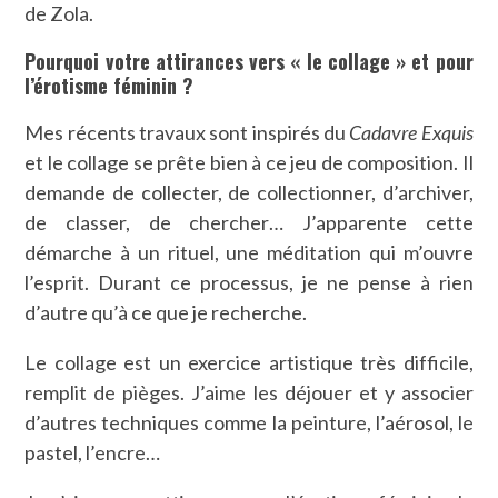
de Zola.
Pourquoi votre attirances vers « le collage » et pour
l’érotisme féminin ?
Mes récents travaux sont inspirés du
Cadavre Exquis
et le collage se prête bien à ce jeu de composition. Il
demande de collecter, de collectionner, d’archiver,
de classer, de chercher… J’apparente cette
démarche à un rituel, une méditation qui m’ouvre
l’esprit. Durant ce processus, je ne pense à rien
d’autre qu’à ce que je recherche.
Le collage est un exercice artistique très difficile,
remplit de pièges. J’aime les déjouer et y associer
d’autres techniques comme la peinture, l’aérosol, le
pastel, l’encre…