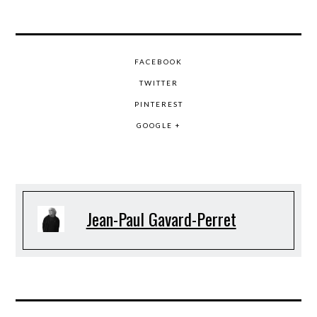
FACEBOOK
TWITTER
PINTEREST
GOOGLE +
Jean-Paul Gavard-Perret