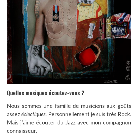
Quelles musiques écoutez-vous ?
Nous sommes une famille de musiciens aux goûts
assez
éclectiques.
Personnellement je suis très Rock.
Mais j’aime écouter du Jazz avec mon compagnon
connaisseur.