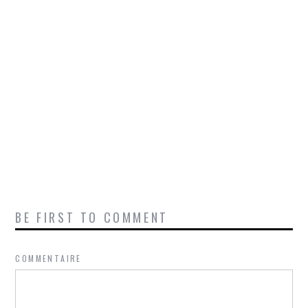
BE FIRST TO COMMENT
COMMENTAIRE