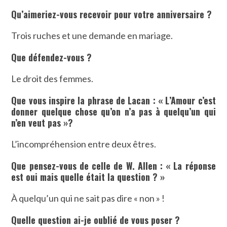
Qu’aimeriez-vous recevoir pour votre anniversaire ?
Trois ruches et une demande en mariage.
Que défendez-vous ?
Le droit des femmes.
Que vous inspire la phrase de Lacan : « L’Amour c’est
donner quelque chose qu’on n’a pas à quelqu’un qui
n’en veut pas »?
L’incompréhension entre deux êtres.
Que pensez-vous de celle de W. Allen : « La réponse
est oui mais quelle était la question ? »
À quelqu’un qui ne sait pas dire « non » !
Quelle question ai-je oublié de vous poser ?