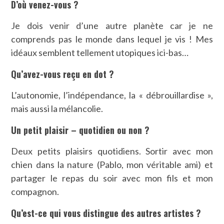
D’où venez-vous ?
Je dois venir d’une autre planète car je ne
comprends pas le monde dans lequel je vis ! Mes
idéaux semblent tellement utopiques ici-bas…
Qu’avez-vous reçu en dot ?
L’autonomie, l’indépendance, la « débrouillardise »,
mais aussi la mélancolie.
Un petit plaisir – quotidien ou non ?
Deux petits plaisirs quotidiens. Sortir avec mon
chien dans la nature (Pablo, mon véritable ami) et
partager le repas du soir avec mon fils et mon
compagnon.
Qu’est-ce qui vous distingue des autres artistes ?