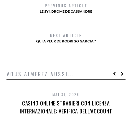
PREVIOUS ARTICLE
LE SYNDROME DE CASSANDRE
NEXT ARTICLE
QUI A PEUR DE RODRIGO GARCIA ?
VOUS AIMEREZ AUSSI...
MAI 31, 2026
CASINO ONLINE STRANIERI CON LICENZA
INTERNAZIONALE: VERIFICA DELL’ACCOUNT