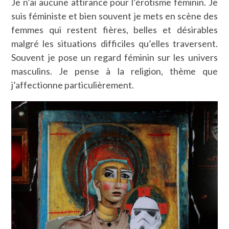
Je n’ai aucune attirance pour l’érotisme féminin. Je
suis féministe et bien souvent je mets en scène des
femmes qui restent fières, belles et désirables
malgré les situations difficiles qu’elles traversent.
Souvent je pose un regard féminin sur les univers
masculins. Je pense à la religion, thème que
j’affectionne particulièrement.