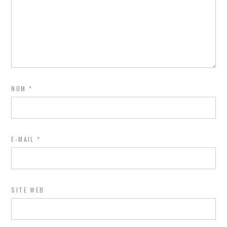
NOM
*
E-MAIL
*
SITE WEB