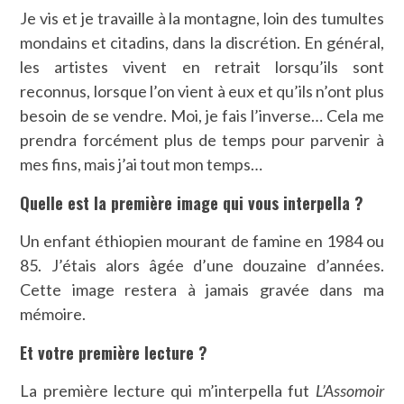
Je vis et je travaille à la montagne, loin des tumultes
mondains et citadins, dans la discrétion. En général,
les artistes vivent en retrait lorsqu’ils sont
reconnus, lorsque l’on vient à eux et qu’ils n’ont plus
besoin de se vendre. Moi, je fais l’inverse… Cela me
prendra forcément plus de temps pour parvenir à
mes fins, mais j’ai tout mon temps…
Quelle est la première image qui vous interpella ?
Un enfant éthiopien mourant de famine en 1984 ou
85. J’étais alors âgée d’une douzaine d’années.
Cette image restera à jamais gravée dans ma
mémoire.
Et votre première lecture ?
La première lecture qui m’interpella fut
L’Assomoir