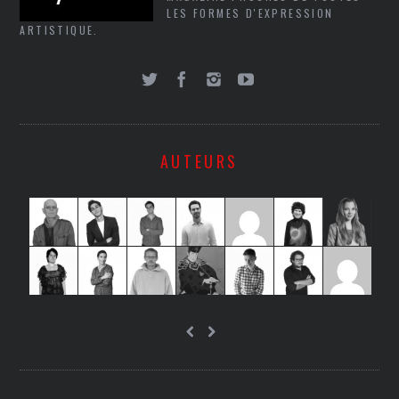
LES FORMES D'EXPRESSION
ARTISTIQUE.
AUTEURS