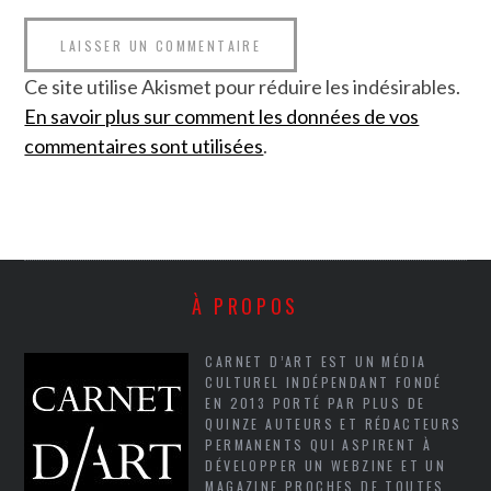
Ce site utilise Akismet pour réduire les indésirables.
En savoir plus sur comment les données de vos
commentaires sont utilisées
.
À PROPOS
CARNET D’ART EST UN MÉDIA
CULTUREL INDÉPENDANT FONDÉ
EN 2013 PORTÉ PAR PLUS DE
QUINZE AUTEURS ET RÉDACTEURS
PERMANENTS QUI ASPIRENT À
DÉVELOPPER UN WEBZINE ET UN
MAGAZINE PROCHES DE TOUTES