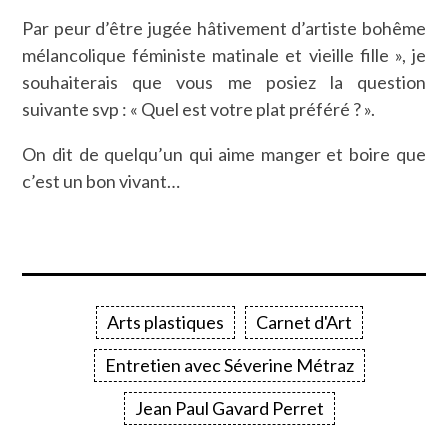
Par peur d’être jugée hâtivement d’artiste bohême
mélancolique féministe matinale et vieille fille », je
souhaiterais que vous me posiez la question
suivante svp : « Quel est votre plat préféré ? ».
On dit de quelqu’un qui aime manger et boire que
c’est un bon vivant…
Arts plastiques
Carnet d'Art
Entretien avec Séverine Métraz
Jean Paul Gavard Perret