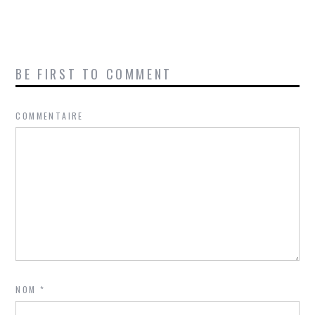
BE FIRST TO COMMENT
COMMENTAIRE
NOM
*