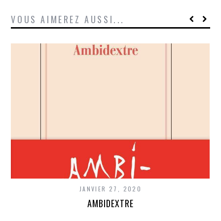
VOUS AIMEREZ AUSSI...
JANVIER 27, 2020
AMBIDEXTRE