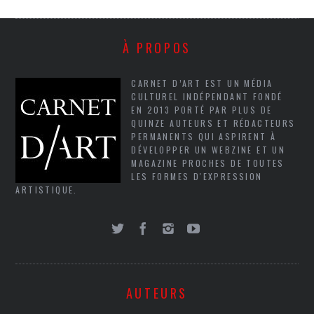
À PROPOS
CARNET D’ART EST UN MÉDIA
CULTUREL INDÉPENDANT FONDÉ
EN 2013 PORTÉ PAR PLUS DE
QUINZE AUTEURS ET RÉDACTEURS
PERMANENTS QUI ASPIRENT À
DÉVELOPPER UN WEBZINE ET UN
MAGAZINE PROCHES DE TOUTES
LES FORMES D'EXPRESSION
ARTISTIQUE.
AUTEURS