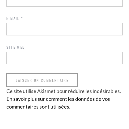
E-MAIL
*
SITE WEB
Ce site utilise Akismet pour réduire les indésirables.
En savoir plus sur comment les données de vos
commentaires sont utilisées
.