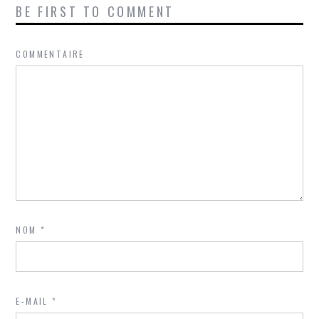
BE FIRST TO COMMENT
COMMENTAIRE
NOM
*
E-MAIL
*