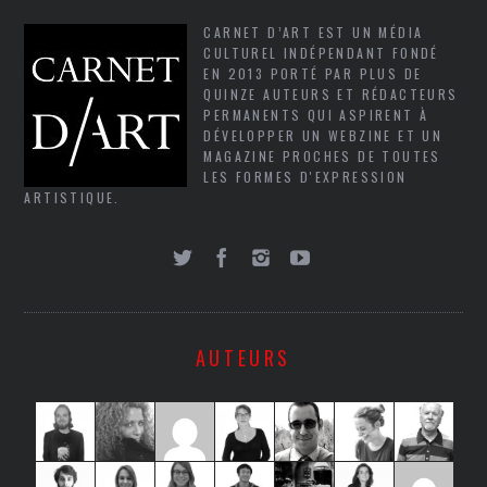
CARNET D’ART EST UN MÉDIA
CULTUREL INDÉPENDANT FONDÉ
EN 2013 PORTÉ PAR PLUS DE
QUINZE AUTEURS ET RÉDACTEURS
PERMANENTS QUI ASPIRENT À
DÉVELOPPER UN WEBZINE ET UN
MAGAZINE PROCHES DE TOUTES
LES FORMES D'EXPRESSION
ARTISTIQUE.
AUTEURS