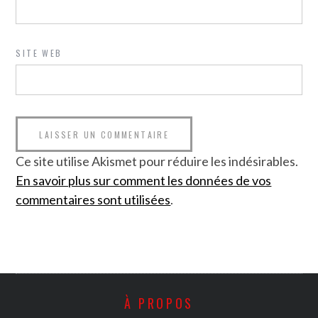
SITE WEB
Ce site utilise Akismet pour réduire les indésirables.
En savoir plus sur comment les données de vos
commentaires sont utilisées
.
À PROPOS