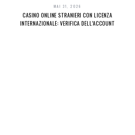
MAI 31, 2026
CASINO ONLINE STRANIERI CON LICENZA
INTERNAZIONALE: VERIFICA DELL’ACCOUNT