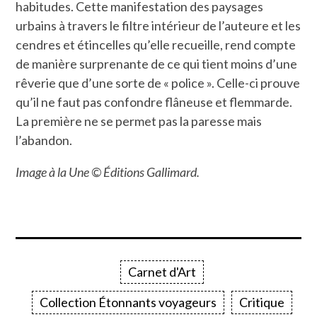
habitudes. Cette manifestation des paysages
urbains à travers le filtre intérieur de l’auteure et les
cendres et étincelles qu’elle recueille, rend compte
de manière surprenante de ce qui tient moins d’une
rêverie que d’une sorte de « police ». Celle-ci prouve
qu’il ne faut pas confondre flâneuse et flemmarde.
La première ne se permet pas la paresse mais
l’abandon.
Image à la Une © Éditions Gallimard.
Carnet d'Art
Collection Étonnants voyageurs
Critique