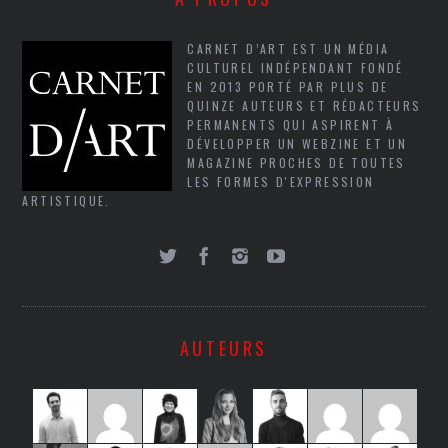
CARNET D’ART EST UN MÉDIA
CULTUREL INDÉPENDANT FONDÉ
EN 2013 PORTÉ PAR PLUS DE
QUINZE AUTEURS ET RÉDACTEURS
PERMANENTS QUI ASPIRENT À
DÉVELOPPER UN WEBZINE ET UN
MAGAZINE PROCHES DE TOUTES
LES FORMES D'EXPRESSION
ARTISTIQUE.
AUTEURS