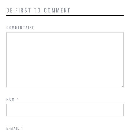
BE FIRST TO COMMENT
COMMENTAIRE
NOM
*
E-MAIL
*