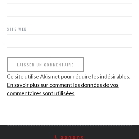
SITE WEB
Ce site utilise Akismet pour réduire les indésirables.
En savoir plus sur comment les données de vos
commentaires sont utilisées
.
À PROPOS