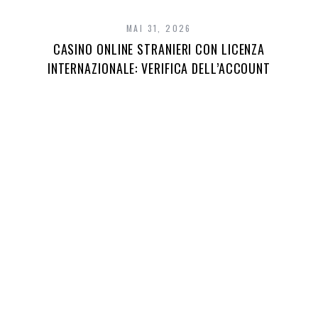
MAI 31, 2026
CASINO ONLINE STRANIERI CON LICENZA
INTERNAZIONALE: VERIFICA DELL’ACCOUNT