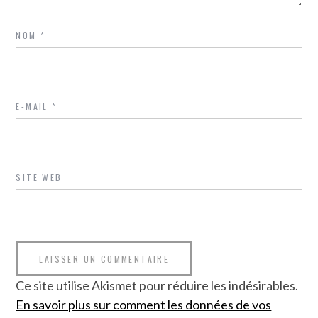
NOM
*
E-MAIL
*
SITE WEB
Ce site utilise Akismet pour réduire les indésirables.
En savoir plus sur comment les données de vos