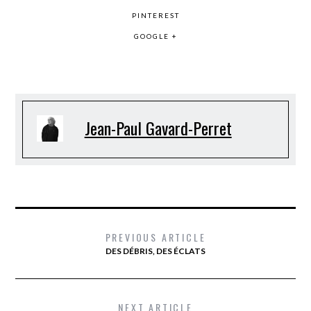
PINTEREST
GOOGLE +
Jean-Paul Gavard-Perret
PREVIOUS ARTICLE
DES DÉBRIS, DES ÉCLATS
NEXT ARTICLE