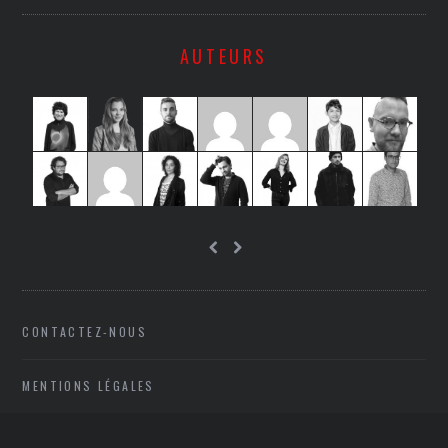
AUTEURS
CONTACTEZ-NOUS
MENTIONS LÉGALES