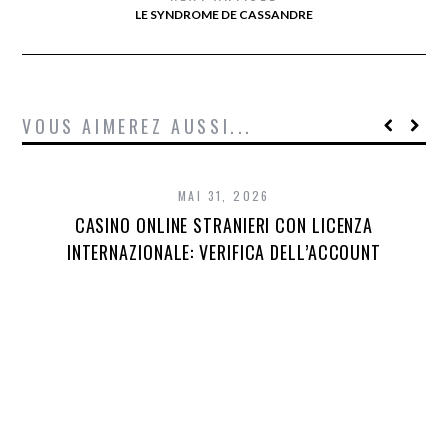
LE SYNDROME DE CASSANDRE
VOUS AIMEREZ AUSSI...
MAI 31, 2026
CASINO ONLINE STRANIERI CON LICENZA
INTERNAZIONALE: VERIFICA DELL’ACCOUNT