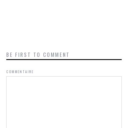
BE FIRST TO COMMENT
COMMENTAIRE