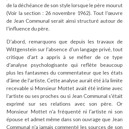
de la déchéance de son style lorsque le père mourut
(Voir la section : 26 novembre 1962). Tout l’œuvre
de Jean Communal serait ainsi structuré autour de
l’influence du père.
D’abord, remarquons que depuis les travaux de
Wittgenstein sur l’absence d’un langage privé, tout
critique d’art a appris à se méfier de ce type
d’analyse psychologisante qui reflète beaucoup
plus les fantasmes du commentateur que les états
d’âme de l’artiste. Cette analyse aurait été à la limite
recevable si Monsieur Mottet avait été intime avec
l’artiste ou ses proches ou si Jean Communal s’était
exprimé sur ses relations avec son père. Or
Monsieur Mottet n’a fréquenté ni l’artiste ni son
épouse et admet même dans son ouvrage que Jean
Communal n’a jamais commenté les sources de son