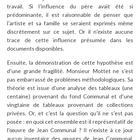
travail. Si l’influence du père avait été si
prédominante, il est raisonnable de penser que
l’artiste et sa famille se seraient exprimés même
discrètement sur ce sujet. Or il n’existe aucune
trace de cette influence présumée dans les
documents disponibles.
Ensuite, la démonstration de cette hypothèse est
d’une grande fragilité. Monsieur Mottet ne s’est
pas embarrassé de problèmes méthodologiques. Sa
théorie est issue d’une analyse des tableaux (une
centaine) provenant du fond Communal et d’une
vingtaine de tableaux provenant de collections
privées. Or, et c’est la question qu’il ne s’est pas
posée : en quoi cet ensemble est-il représentatif de
l’œuvre de Jean Communal ? Il n’existe à ce jour
aucun inventaire des œuvres de Jean Communal.