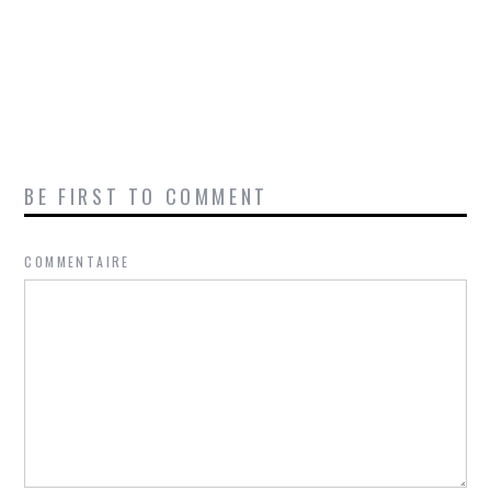
BE FIRST TO COMMENT
COMMENTAIRE