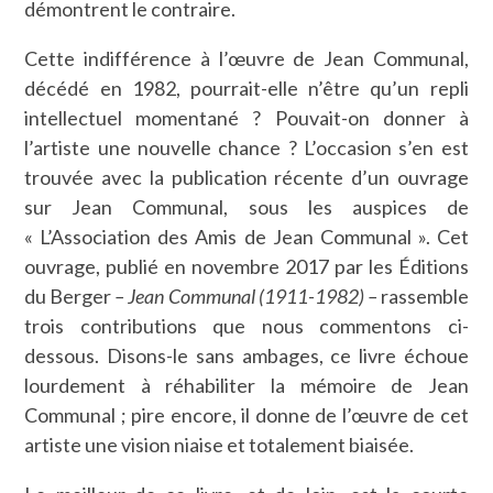
démontrent le contraire.
Cette indifférence à l’œuvre de Jean Communal,
décédé en 1982, pourrait-elle n’être qu’un repli
intellectuel momentané ? Pouvait-on donner à
l’artiste une nouvelle chance ? L’occasion s’en est
trouvée avec la publication récente d’un ouvrage
sur Jean Communal, sous les auspices de
« L’Association des Amis de Jean Communal ». Cet
ouvrage, publié en novembre 2017 par les Éditions
du Berger
– Jean Communal (1911-1982) –
rassemble
trois contributions que nous commentons ci-
dessous. Disons-le sans ambages, ce livre échoue
lourdement à réhabiliter la mémoire de Jean
Communal ; pire encore, il donne de l’œuvre de cet
artiste une vision niaise et totalement biaisée.