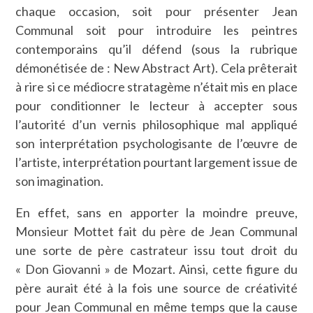
chaque occasion, soit pour présenter Jean
Communal soit pour introduire les peintres
contemporains qu’il défend (sous la rubrique
démonétisée de : New Abstract Art). Cela prêterait
à rire si ce médiocre stratagème n’était mis en place
pour conditionner le lecteur à accepter sous
l’autorité d’un vernis philosophique mal appliqué
son interprétation psychologisante de l’œuvre de
l’artiste, interprétation pourtant largement issue de
son imagination.
En effet, sans en apporter la moindre preuve,
Monsieur Mottet fait du père de Jean Communal
une sorte de père castrateur issu tout droit du
« Don Giovanni » de Mozart. Ainsi, cette figure du
père aurait été à la fois une source de créativité
pour Jean Communal en même temps que la cause