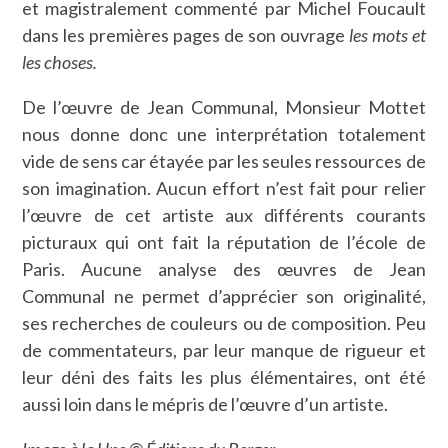
et magistralement commenté par Michel Foucault
dans les premières pages de son ouvrage
les mots et
les choses.
De l’œuvre de Jean Communal, Monsieur Mottet
nous donne donc une interprétation totalement
vide de sens car étayée par les seules ressources de
son imagination. Aucun effort n’est fait pour relier
l’œuvre de cet artiste aux différents courants
picturaux qui ont fait la réputation de l’école de
Paris. Aucune analyse des œuvres de Jean
Communal ne permet d’apprécier son originalité,
ses recherches de couleurs ou de composition. Peu
de commentateurs, par leur manque de rigueur et
leur déni des faits les plus élémentaires, ont été
aussi loin dans le mépris de l’œuvre d’un artiste.