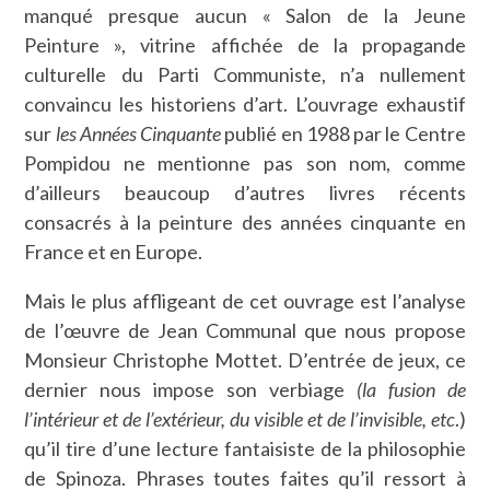
manqué presque aucun « Salon de la Jeune
Peinture », vitrine affichée de la propagande
culturelle du Parti Communiste, n’a nullement
convaincu les historiens d’art. L’ouvrage exhaustif
sur
les Années Cinquante
publié en 1988 par le Centre
Pompidou ne mentionne pas son nom, comme
d’ailleurs beaucoup d’autres livres récents
consacrés à la peinture des années cinquante en
France et en Europe.
Mais le plus affligeant de cet ouvrage est l’analyse
de l’œuvre de Jean Communal que nous propose
Monsieur Christophe Mottet. D’entrée de jeux, ce
dernier nous impose son verbiage
(la fusion de
l’intérieur et de l’extérieur, du visible et de l’invisible, etc
.)
qu’il tire d’une lecture fantaisiste de la philosophie
de Spinoza. Phrases toutes faites qu’il ressort à