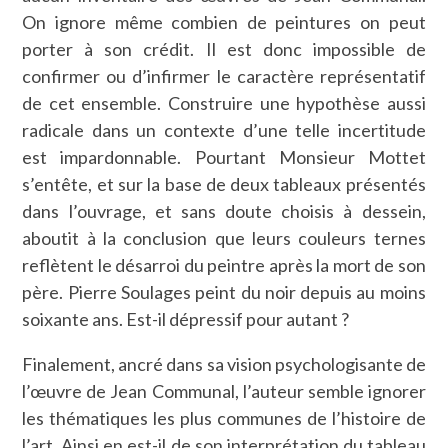
On ignore même combien de peintures on peut
porter à son crédit. Il est donc impossible de
confirmer ou d’infirmer le caractère représentatif
de cet ensemble. Construire une hypothèse aussi
radicale dans un contexte d’une telle incertitude
est impardonnable. Pourtant Monsieur Mottet
s’entête, et sur la base de deux tableaux présentés
dans l’ouvrage, et sans doute choisis à dessein,
aboutit à la conclusion que leurs couleurs ternes
reflètent le désarroi du peintre après la mort de son
père. Pierre Soulages peint du noir depuis au moins
soixante ans. Est-il dépressif pour autant ?
Finalement, ancré dans sa vision psychologisante de
l’œuvre de Jean Communal, l’auteur semble ignorer
les thématiques les plus communes de l’histoire de
l’art. Ainsi en est-il de son interprétation du tableau