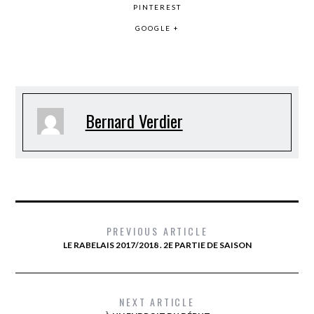
PINTEREST
GOOGLE +
Bernard Verdier
PREVIOUS ARTICLE
LE RABELAIS 2017/2018 . 2E PARTIE DE SAISON
NEXT ARTICLE