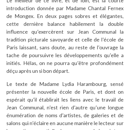
Le meilleur de ce livre, et de loin, est la courte
introduction donnée par Madame Chantal Fernex
de Mongex. En deux pages sobres et élégantes,
cette dernière balance habilement la double
influence qu’exercèrent sur Jean Communal la
tradition picturale savoyarde et celle de l’école de
Paris laissant, sans doute, au reste de l’ouvrage la
tache de poursuivre les développements qu’elle a
initiés. Hélas, on ne pourra qu’être profondément
déçu après un si bon départ.
Le texte de Madame Lydia Harambourg, sensé
présenter la nouvelle école de Paris, et dont on
espérait qu’il établirait les liens avec le travail de
Jean Communal, n’est rien d’autre qu’une longue
énumération de noms d’artistes, de galeries et de
salons qui n’éclaire en aucune manière le lecteur sur