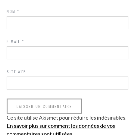
NOM
*
E-MAIL
*
SITE WEB
Ce site utilise Akismet pour réduire les indésirables.
En savoir plus sur comment les données de vos
commentaires sont utilisées
.