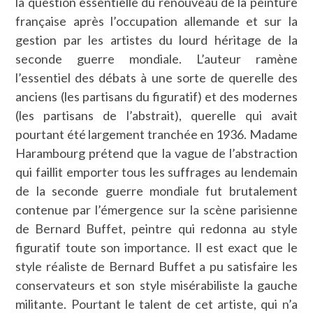
la question essentielle du renouveau de la peinture
française après l’occupation allemande et sur la
gestion par les artistes du lourd héritage de la
seconde guerre mondiale. L’auteur ramène
l’essentiel des débats à une sorte de querelle des
anciens (les partisans du figuratif) et des modernes
(les partisans de l’abstrait), querelle qui avait
pourtant été largement tranchée en 1936. Madame
Harambourg prétend que la vague de l’abstraction
qui faillit emporter tous les suffrages au lendemain
de la seconde guerre mondiale fut brutalement
contenue par l’émergence sur la scène parisienne
de Bernard Buffet, peintre qui redonna au style
figuratif toute son importance. Il est exact que le
style réaliste de Bernard Buffet a pu satisfaire les
conservateurs et son style misérabiliste la gauche
militante. Pourtant le talent de cet artiste, qui n’a