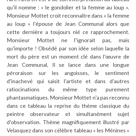
qu’il nomme : « le gondolier et la femme au loup ».
Monsieur Mottet croit reconnaître dans « la femme
au loup » l’épouse de Jean Communal alors que
cette dernière a toujours nié ce rapprochement.
Monsieur Mottet ne l’ignorait pas, mais
qu’importe ! Obsédé par son idée selon laquelle la
mort du père est un moment clé dans l’œuvre de
Jean Communal, Il se lance dans une longue
péroraison sur les angoisses, le sentiment
d’inachevé qui saisit l’artiste et dans d’autres
ratiocinations du même type purement
phantasmatiques. Monsieur Mottet n’a pas reconnu
dans ce tableau la reprise du thème classique du
peintre observateur et simultanément sujet
d’observation. Thème magnifiquement illustré par
Velasquez dans son célèbre tableau « les Ménines »