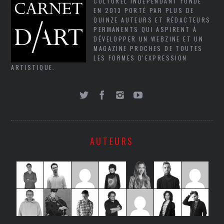
CULTUREL INDÉPENDANT FONDÉ
EN 2013 PORTÉ PAR PLUS DE
QUINZE AUTEURS ET RÉDACTEURS
PERMANENTS QUI ASPIRENT À
DÉVELOPPER UN WEBZINE ET UN
MAGAZINE PROCHES DE TOUTES
LES FORMES D'EXPRESSION
ARTISTIQUE.
AUTEURS