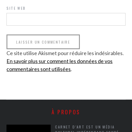
SITE WEB
Ce site utilise Akismet pour réduire les indésirables.
En savoir plus sur comment les données de vos
commentaires sont utilisées
.
À PROPOS
CARNET D’ART EST UN MÉDIA