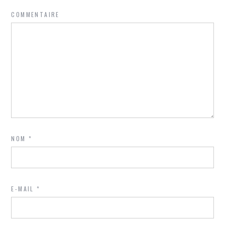
COMMENTAIRE
NOM
*
E-MAIL
*