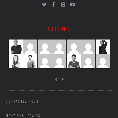
AUTEURS
CONTACTEZ-NOUS
MENTIONS LÉGALES