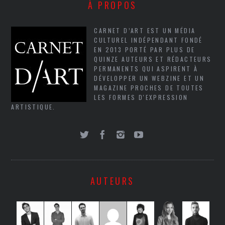
À PROPOS
CARNET D’ART EST UN MÉDIA
CULTUREL INDÉPENDANT FONDÉ
EN 2013 PORTÉ PAR PLUS DE
QUINZE AUTEURS ET RÉDACTEURS
PERMANENTS QUI ASPIRENT À
DÉVELOPPER UN WEBZINE ET UN
MAGAZINE PROCHES DE TOUTES
LES FORMES D'EXPRESSION
ARTISTIQUE.
AUTEURS