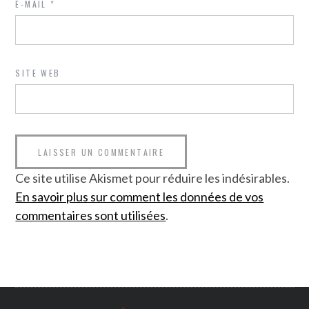
E-MAIL
*
SITE WEB
Ce site utilise Akismet pour réduire les indésirables.
En savoir plus sur comment les données de vos
commentaires sont utilisées
.