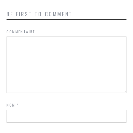
BE FIRST TO COMMENT
COMMENTAIRE
NOM
*