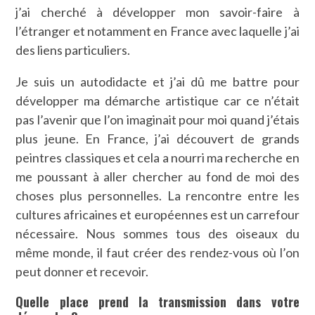
j’ai cherché à développer mon savoir-faire à
l’étranger et notamment en France avec laquelle j’ai
des liens particuliers.
Je suis un autodidacte et j’ai dû me battre pour
développer ma démarche artistique car ce n’était
pas l’avenir que l’on imaginait pour moi quand j’étais
plus jeune. En France, j’ai découvert de grands
peintres classiques et cela a nourri ma recherche en
me poussant à aller chercher au fond de moi des
choses plus personnelles. La rencontre entre les
cultures africaines et européennes est un carrefour
nécessaire. Nous sommes tous des oiseaux du
même monde, il faut créer des rendez-vous où l’on
peut donner et recevoir.
Quelle place prend la transmission dans votre