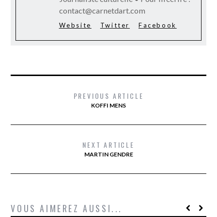
contact@carnetdart.com
Website
Twitter
Facebook
PREVIOUS ARTICLE
KOFFI MENS
NEXT ARTICLE
MARTIN GENDRE
VOUS AIMEREZ AUSSI...